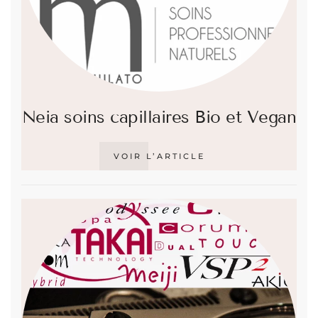
Neia soins capillaires Bio et Vegan
VOIR L’ARTICLE