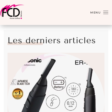
Skip to main content
MENU
Les derniers articles