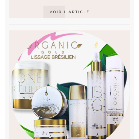
VOIR L’ARTICLE