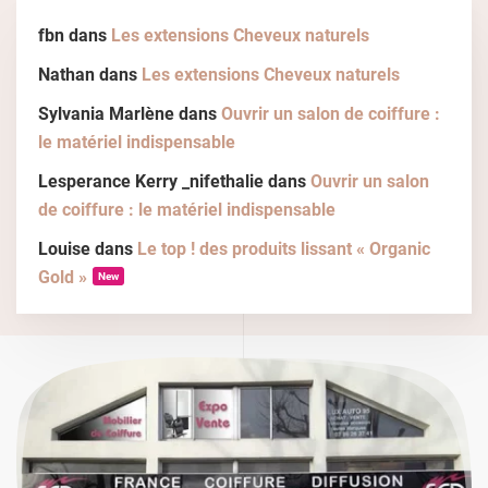
fbn
dans
Les extensions Cheveux naturels
Nathan
dans
Les extensions Cheveux naturels
Sylvania Marlène
dans
Ouvrir un salon de coiffure :
le matériel indispensable
Lesperance Kerry _nifethalie
dans
Ouvrir un salon
de coiffure : le matériel indispensable
Louise
dans
Le top ! des produits lissant « Organic
Gold »
New