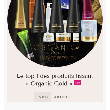
Le top ! des produits lissant
« Organic Gold »
New
VOIR L’ARTICLE