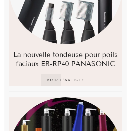
La nouvelle tondeuse pour poils
faciaux ER-RP40 PANASONIC
VOIR L’ARTICLE