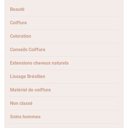
Beauté
Coiffure
Coloration
Conseils Coiffure
Extensions cheveux naturels
Lissage Brésilien
Matériel de coiffure
Non classé
Soins hommes