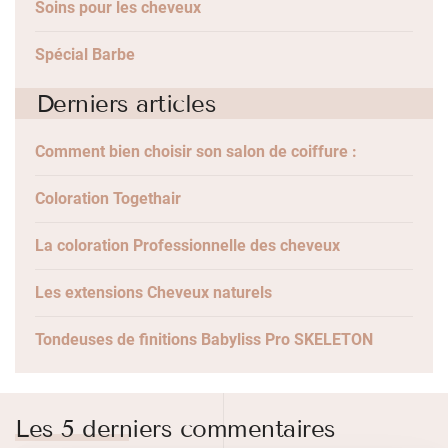
Soins pour les cheveux
Spécial Barbe
Derniers articles
Comment bien choisir son salon de coiffure :
Coloration Togethair
La coloration Professionnelle des cheveux
Les extensions Cheveux naturels
Tondeuses de finitions Babyliss Pro SKELETON
Les 5 derniers commentaires