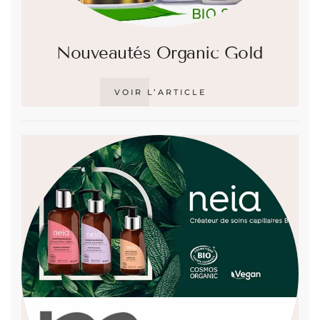
Nouveautés Organic Gold
VOIR L’ARTICLE