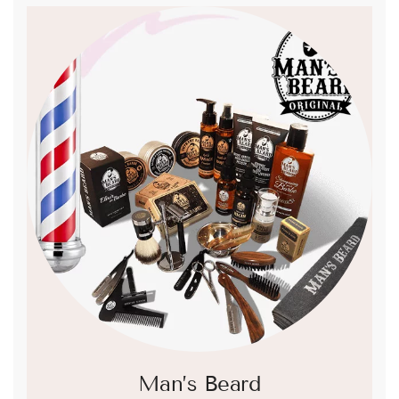
Man’s Beard