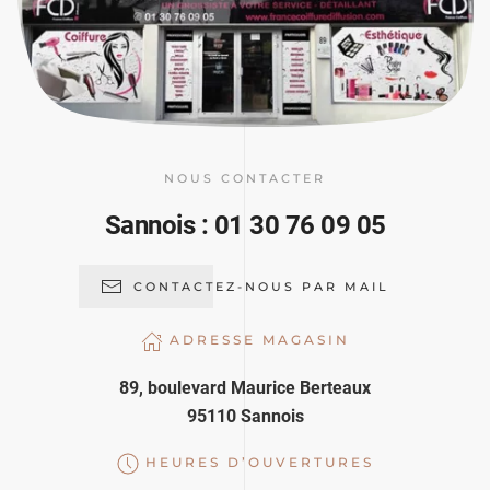
NOUS CONTACTER
Sannois : 01 30 76 09 05
CONTACTEZ-NOUS PAR MAIL
ADRESSE MAGASIN
89, boulevard Maurice Berteaux
95110 Sannois
HEURES D’OUVERTURES