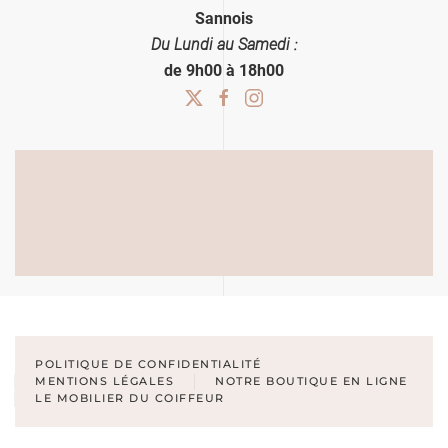
Sannois
Du
Lundi au Samedi
:
de 9h00 à 18h00
POLITIQUE DE CONFIDENTIALITÉ
MENTIONS LÉGALES
NOTRE BOUTIQUE EN LIGNE
LE MOBILIER DU COIFFEUR