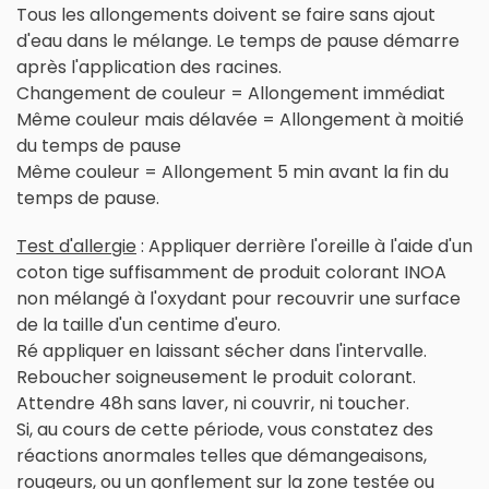
Tous les allongements doivent se faire sans ajout
d'eau dans le mélange. Le temps de pause démarre
après l'application des racines.
Changement de couleur = Allongement immédiat
Même couleur mais délavée = Allongement à moitié
du temps de pause
Même couleur = Allongement 5 min avant la fin du
temps de pause.
Test d'allergie
: Appliquer derrière l'oreille à l'aide d'un
coton tige suffisamment de produit colorant INOA
non mélangé à l'oxydant pour recouvrir une surface
de la taille d'un centime d'euro.
Ré appliquer en laissant sécher dans l'intervalle.
Reboucher soigneusement le produit colorant.
Attendre 48h sans laver, ni couvrir, ni toucher.
Si, au cours de cette période, vous constatez des
réactions anormales telles que démangeaisons,
rougeurs, ou un gonflement sur la zone testée ou