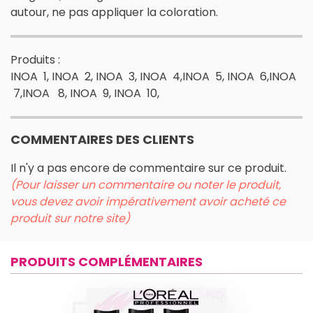
autour, ne pas appliquer la coloration.
Produits :
INOA 1, INOA 2, INOA 3, INOA 4,INOA 5, INOA 6,INOA
7,INOA 8, INOA 9, INOA 10,
COMMENTAIRES DES CLIENTS
Il n'y a pas encore de commentaire sur ce produit.
(Pour laisser un commentaire ou noter le produit,
vous devez avoir impérativement avoir acheté ce
produit sur notre site)
PRODUITS COMPLÉMENTAIRES