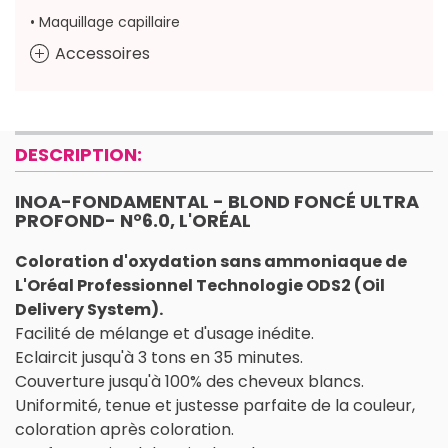
• Maquillage capillaire
Accessoires
DESCRIPTION:
INOA-FONDAMENTAL - BLOND FONCÉ ULTRA
PROFOND- N°6.0, L'ORÉAL
Coloration d'oxydation sans ammoniaque de
L'Oréal Professionnel Technologie ODS2 (Oil
Delivery System).
Facilité de mélange et d'usage inédite.
Eclaircit jusqu'à 3 tons en 35 minutes.
Couverture jusqu'à 100% des cheveux blancs.
Uniformité, tenue et justesse parfaite de la couleur,
coloration après coloration.