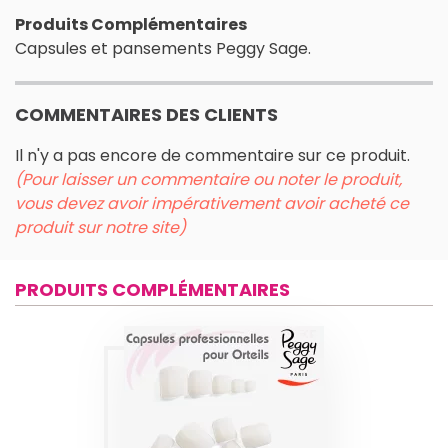
Produits Complémentaires
Capsules et pansements Peggy Sage.
COMMENTAIRES DES CLIENTS
Il n'y a pas encore de commentaire sur ce produit.
(Pour laisser un commentaire ou noter le produit,
vous devez avoir impérativement avoir acheté ce
produit sur notre site)
PRODUITS COMPLÉMENTAIRES
CAPSULES
PROFESSIONNELLES
POUR ORTEILS