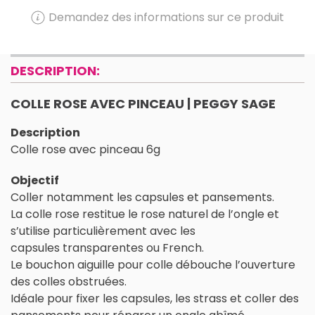
Demandez des informations sur ce produit
DESCRIPTION:
COLLE ROSE AVEC PINCEAU | PEGGY SAGE
Description
Colle rose avec pinceau 6g
Objectif
Coller notamment les capsules et pansements.
La colle rose restitue le rose naturel de l’ongle et
s’utilise particulièrement avec les
capsules
transparentes ou French.
Le bouchon aiguille pour colle débouche l’ouverture
des colles obstruées.
Idéale pour fixer les capsules, les strass et coller des