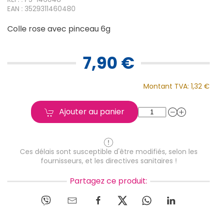
EAN : 3529311460480
Colle rose avec pinceau 6g
7,90 €
Montant TVA:
1,32 €
Ajouter au panier
Ces délais sont susceptible d'être modifiés, selon les
fournisseurs, et les directives sanitaires !
Partagez ce produit: