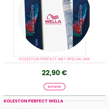
KOLESTON PERFECT ME+ SPECIAL MIX
22,90 €
Acheter
KOLESTON PERFECT WELLA