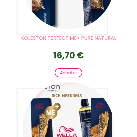
KOLESTON PERFECT ME+ PURE NATURAL
16,70 €
Acheter