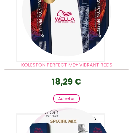
KOLESTON PERFECT ME+ VIBRANT REDS
18,29 €
Acheter