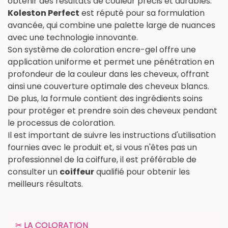
obtenir des résultats de couleur précis et durables.
Koleston Perfect
est réputé pour sa formulation
avancée, qui combine une palette large de nuances
avec une technologie innovante.
Son système de coloration encre-gel offre une
application uniforme et permet une pénétration en
profondeur de la couleur dans les cheveux, offrant
ainsi une couverture optimale des cheveux blancs.
De plus, la formule contient des ingrédients soins
pour protéger et prendre soin des cheveux pendant
le processus de coloration.
Il est important de suivre les instructions d'utilisation
fournies avec le produit et, si vous n'êtes pas un
professionnel de la coiffure, il est préférable de
consulter un
coiffeur
qualifié pour obtenir les
meilleurs résultats.
✂︎ LA COLORATION