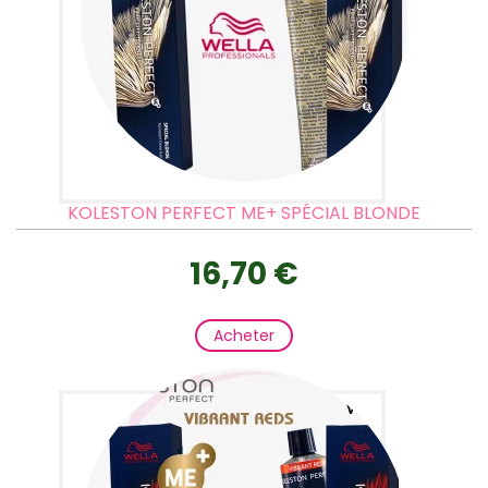
KOLESTON PERFECT ME+ SPÉCIAL BLONDE
16,70 €
Acheter