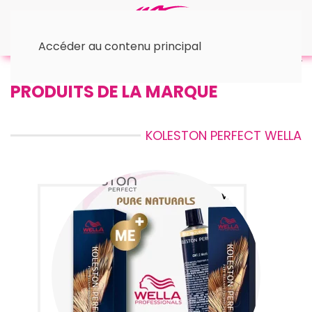
Accéder au contenu principal
Accueil
™ Wella
© Koleston Perfect
PRODUITS DE LA MARQUE
KOLESTON PERFECT WELLA