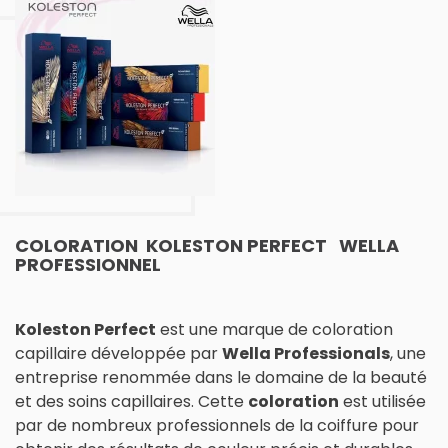
COLORATION KOLESTON PERFECT WELLA
PROFESSIONNEL
Koleston Perfect
est une marque de coloration
capillaire développée par
Wella Professionals
, une
entreprise renommée dans le domaine de la beauté
et des soins capillaires. Cette
coloration
est utilisée
par de nombreux professionnels de la coiffure pour