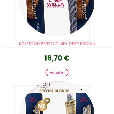
KOLESTON PERFECT ME+ DEEP BROWN
16,70 €
Acheter