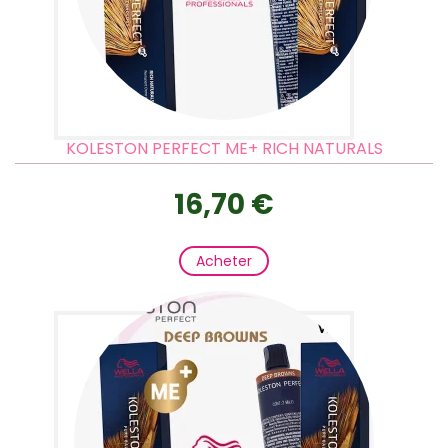
KOLESTON PERFECT ME+ RICH NATURALS
16,70 €
Acheter