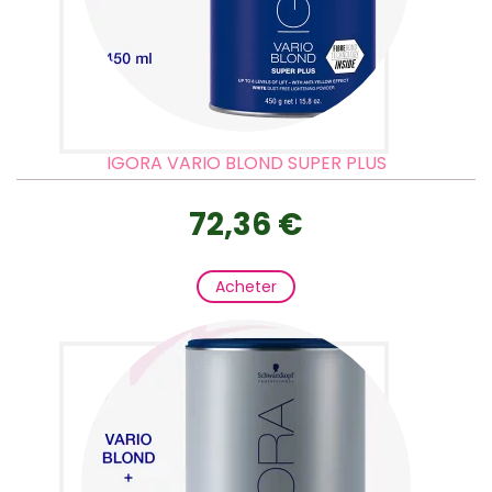
IGORA VARIO BLOND SUPER PLUS
72,36 €
Acheter