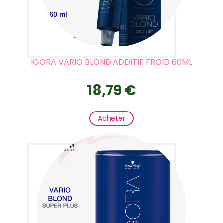
IGORA VARIO BLOND ADDITIF FROID 60ML
18,79 €
Acheter