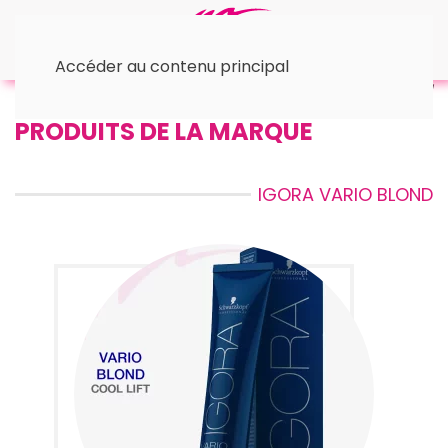
Accéder au contenu principal
Accueil
™ Schwarzkopf
© Igora Vario Blond
PRODUITS DE LA MARQUE
IGORA VARIO BLOND