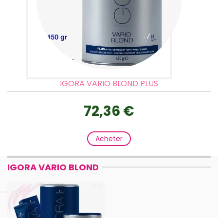
IGORA VARIO BLOND PLUS
72,36 €
Acheter
IGORA VARIO BLOND