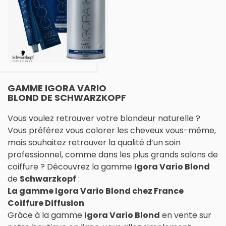
GAMME IGORA VARIO
BLOND DE SCHWARZKOPF
Vous voulez retrouver votre blondeur naturelle ?
Vous préférez vous colorer les cheveux vous-même,
mais souhaitez retrouver la qualité d’un soin
professionnel, comme dans les plus grands salons de
coiffure ? Découvrez la gamme
Igora Vario Blond
de
Schwarzkopf
:
La gamme Igora Vario Blond chez France
Coiffure Diffusion
Grâce à la gamme
Igora Vario Blond
en vente sur