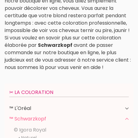
notre boutique en ligne, vous allez simplement
pouvoir décolorer vos cheveux. Vous aurez la
certitude que votre blond restera parfait pendant
longtemps : avec cette coloration professionnelle,
impossible de voir vos cheveux ternir ou pire, jaunir !
Si vous voulez en savoir plus sur cette coloration
élaborée par
Schwarzkopf
avant de passer
commande sur notre boutique en ligne, le plus
judicieux est de vous adresser à notre service client :
nous sommes là pour vous venir en aide !
✂︎ LA COLORATION
™ L'Oréal
™ Schwarzkopf
© Igora Royal
• Naturel