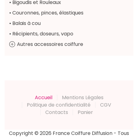
• Bigoudis et Rouleaux
• Couronnes, pinces, élastiques
• Balais à cou
• Récipients, doseurs, vapo
Autres accessoires coiffure
Accueil
Mentions Légales
Politique de confidentialité
CGV
Contacts
Panier
Copyright © 2026 France Coiffure Diffusion - Tous