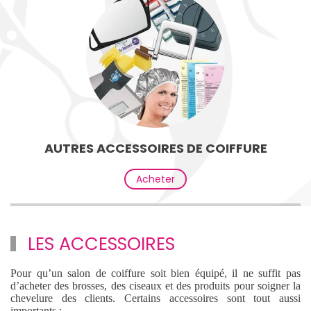
AUTRES ACCESSOIRES DE COIFFURE
Acheter
LES ACCESSOIRES
Pour qu’un salon de coiffure soit bien équipé, il ne suffit pas
d’acheter des brosses, des ciseaux et des produits pour soigner la
chevelure des clients. Certains accessoires sont tout aussi
importants :