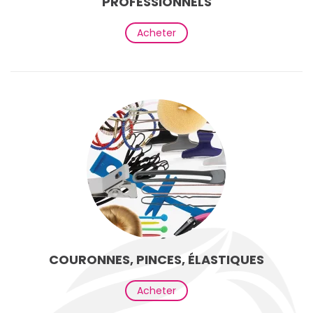
PROFESSIONNELS
Acheter
COURONNES, PINCES, ÉLASTIQUES
Acheter