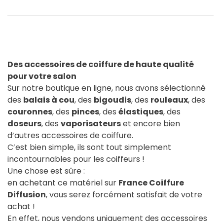
Des accessoires de coiffure de haute qualité
pour votre salon
Sur notre boutique en ligne, nous avons sélectionné
des
balais à cou
, des
bigoudis
, des
rouleaux
, des
couronnes
, des
pinces
, des
élastiques
, des
doseurs
, des
vaporisateurs
et encore bien
d’autres accessoires de coiffure.
C’est bien simple, ils sont tout simplement
incontournables pour les coiffeurs !
Une chose est sûre :
en achetant ce matériel sur
France Coiffure
Diffusion
, vous serez forcément satisfait de votre
achat !
En effet, nous vendons uniquement des accessoires