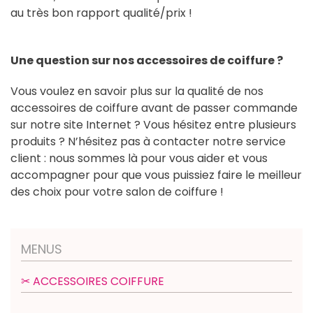
au très bon rapport qualité/prix !
Une question sur nos accessoires de coiffure ?
Vous voulez en savoir plus sur la qualité de nos
accessoires de coiffure avant de passer commande
sur notre site Internet ? Vous hésitez entre plusieurs
produits ? N’hésitez pas à contacter notre service
client : nous sommes là pour vous aider et vous
accompagner pour que vous puissiez faire le meilleur
des choix pour votre salon de coiffure !
MENUS
✂︎ ACCESSOIRES COIFFURE