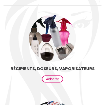
RÉCIPIENTS, DOSEURS, VAPORISATEURS
Acheter