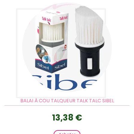
BALAI À COU TALQUEUR TALK TALC SIBEL
13,38 €