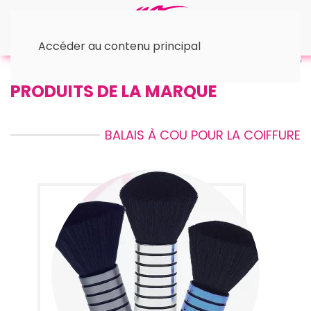
Accéder au contenu principal
Accueil
• Balais à cou
PRODUITS DE LA MARQUE
BALAIS À COU POUR LA COIFFURE