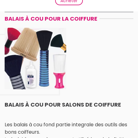
Acheter
BALAIS À COU POUR LA COIFFURE
BALAIS À COU POUR SALONS DE COIFFURE
Les balais à cou fond partie integrale des outils des
bons coiffeurs.