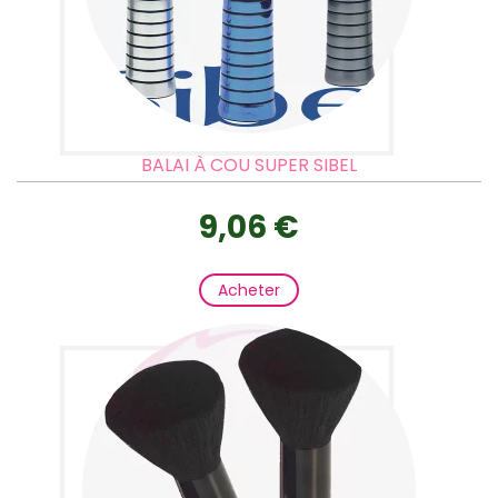
BALAI À COU SUPER SIBEL
9,06 €
Acheter