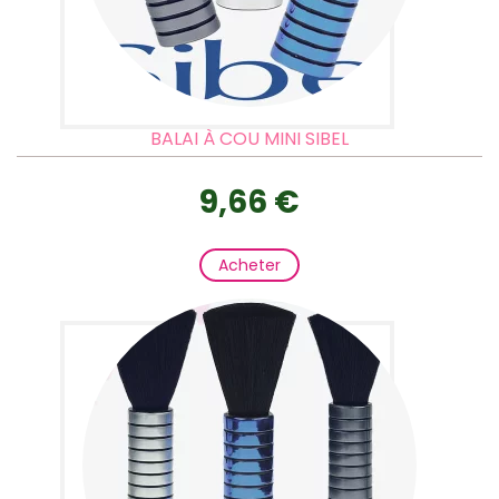
BALAI À COU MINI SIBEL
9,66 €
Acheter