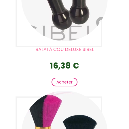
BALAI À COU DELUXE SIBEL
16,38 €
Acheter