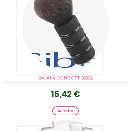
BALAI À COU SOFT SIBEL
15,42 €
Acheter