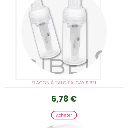
FLACON À TALC TALCAY SIBEL
6,78 €
Acheter