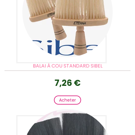
BALAI À COU STANDARD SIBEL
7,26 €
Acheter