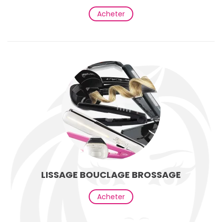
Acheter
LISSAGE BOUCLAGE BROSSAGE
Acheter