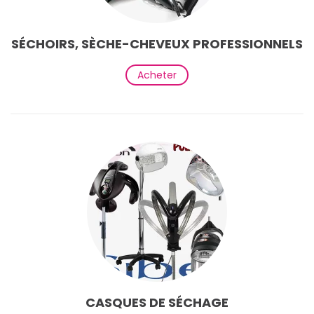
SÉCHOIRS, SÈCHE-CHEVEUX PROFESSIONNELS
Acheter
CASQUES DE SÉCHAGE