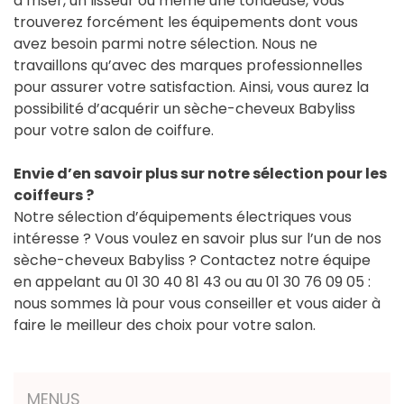
à friser, un lisseur ou même une tondeuse, vous
trouverez forcément les équipements dont vous
avez besoin parmi notre sélection. Nous ne
travaillons qu’avec des marques professionnelles
pour assurer votre satisfaction. Ainsi, vous aurez la
possibilité d’acquérir un sèche-cheveux Babyliss
pour votre salon de coiffure.
Envie d’en savoir plus sur notre sélection pour les
coiffeurs ?
Notre sélection d’équipements électriques vous
intéresse ? Vous voulez en savoir plus sur l’un de nos
sèche-cheveux Babyliss ? Contactez notre équipe
en appelant au 01 30 40 81 43 ou au 01 30 76 09 05 :
nous sommes là pour vous conseiller et vous aider à
faire le meilleur des choix pour votre salon.
MENUS