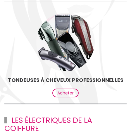
TONDEUSES À CHEVEUX PROFESSIONNELLES
Acheter
LES ÉLECTRIQUES DE LA
COIFFURE