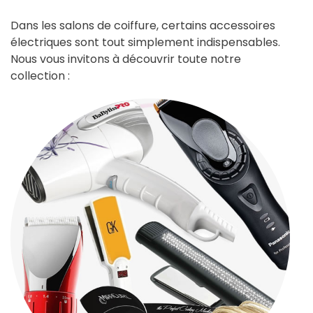
Dans les salons de coiffure, certains accessoires
électriques sont tout simplement indispensables.
Nous vous invitons à découvrir toute notre
collection :