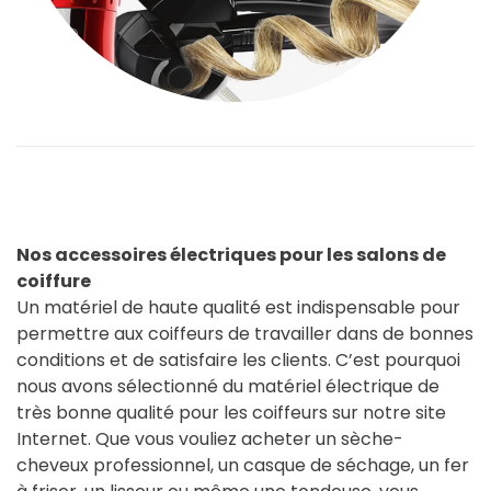
Nos accessoires électriques pour les salons de
coiffure
Un matériel de haute qualité est indispensable pour
permettre aux coiffeurs de travailler dans de bonnes
conditions et de satisfaire les clients. C’est pourquoi
nous avons sélectionné du matériel électrique de
très bonne qualité pour les coiffeurs sur notre site
Internet. Que vous vouliez acheter un sèche-
cheveux professionnel, un casque de séchage, un fer