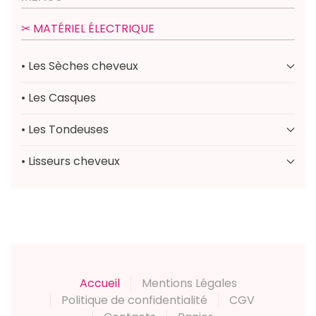
✂︎ MATÉRIEL ÉLECTRIQUE
• Les Sèches cheveux
• Les Casques
• Les Tondeuses
• Lisseurs cheveux
Accueil
Mentions Légales
Politique de confidentialité
CGV