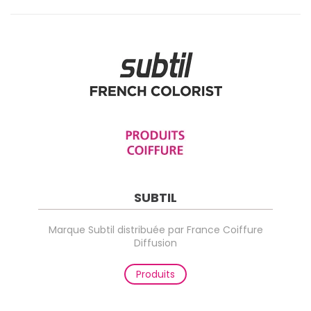
SUBTIL
Marque Subtil distribuée par France Coiffure
Diffusion
Produits