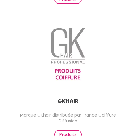
GKHAIR
Marque GKhair distribuée par France Coiffure
Diffusion
Produits