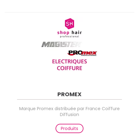
PROMEX
Marque Promex distribuée par France Coiffure
Diffusion
Produits