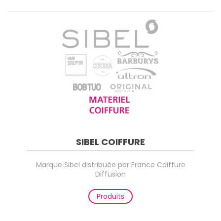
SIBEL COIFFURE
Marque Sibel distribuée par France Coiffure
Diffusion
Produits