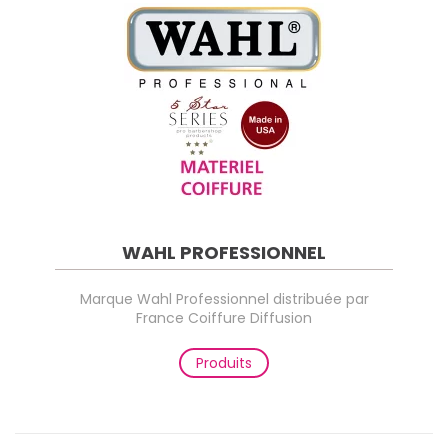
WAHL PROFESSIONNEL
Marque Wahl Professionnel distribuée par
France Coiffure Diffusion
Produits