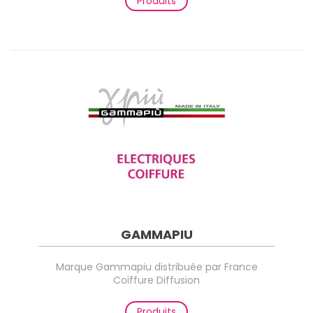
Produits
GAMMAPIU
Marque Gammapiu distribuée par France
Coiffure Diffusion
Produits