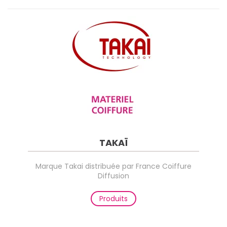
TAKAÏ
Marque Takai distribuée par France Coiffure
Diffusion
Produits