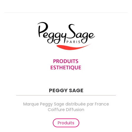
PEGGY SAGE
Marque Peggy Sage distribuée par France
Coiffure Diffusion
Produits