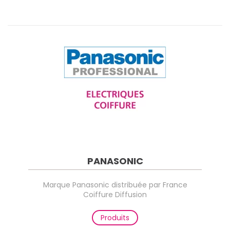
PANASONIC
Marque Panasonic distribuée par France
Coiffure Diffusion
Produits