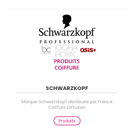
SCHWARZKOPF
Marque Schwartzkopf distribuée par France
Coiffure Diffusion
Produits