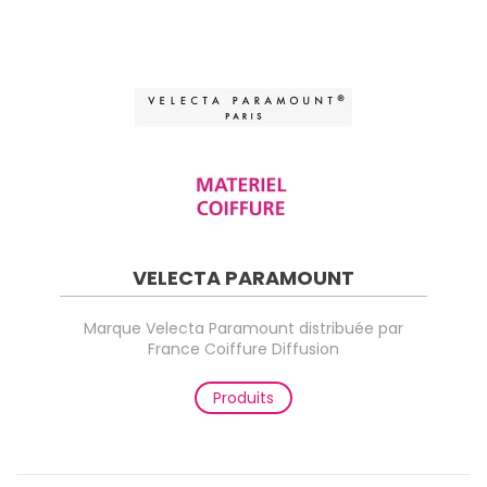
VELECTA PARAMOUNT
Marque Velecta Paramount distribuée par
France Coiffure Diffusion
Produits