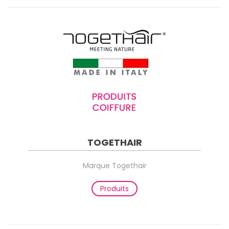
TOGETHAIR
Marque Togethair
Produits