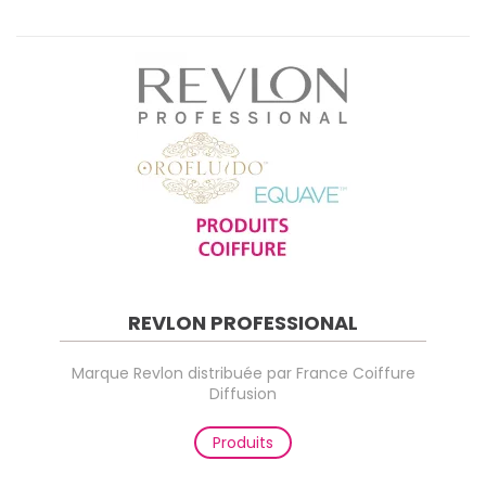
REVLON PROFESSIONAL
Marque Revlon distribuée par France Coiffure
Diffusion
Produits