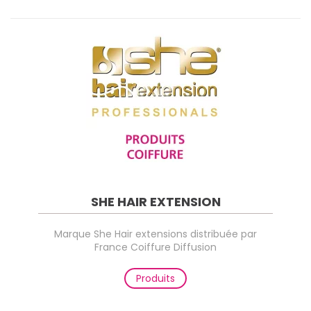
SHE HAIR EXTENSION
Marque She Hair extensions distribuée par
France Coiffure Diffusion
Produits