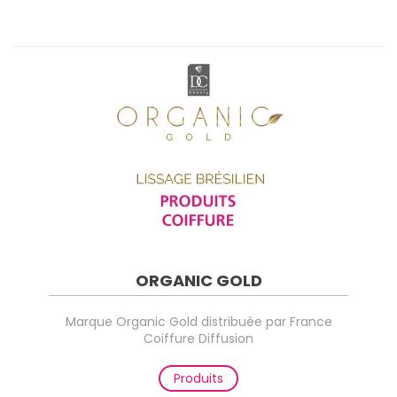
ORGANIC GOLD
Marque Organic Gold distribuée par France
Coiffure Diffusion
Produits