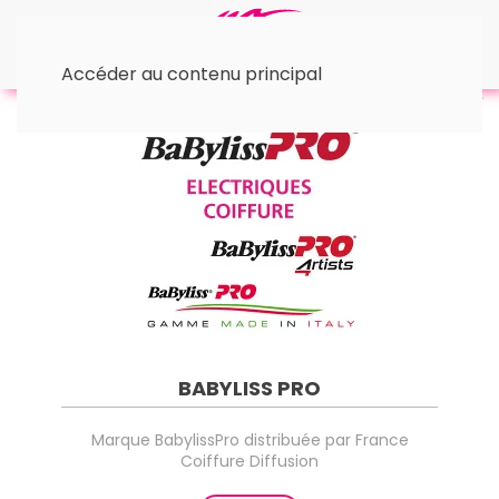
Accéder au contenu principal
Accueil
☆ Les marques
BABYLISS PRO
Marque BabylissPro distribuée par France
Coiffure Diffusion