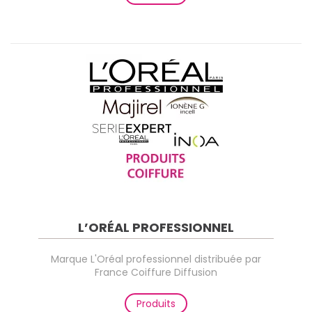
L’ORÉAL PROFESSIONNEL
Marque L'Oréal professionnel distribuée par
France Coiffure Diffusion
Produits