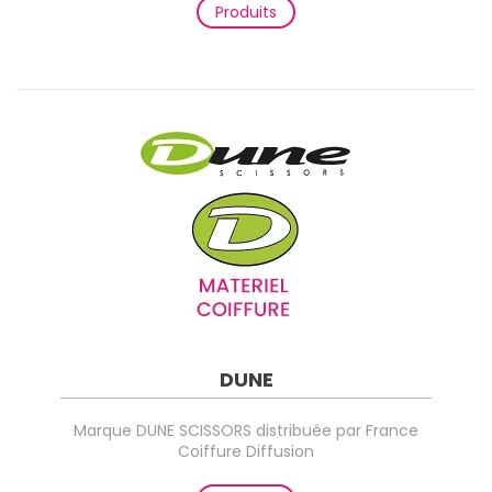
Produits
DUNE
Marque DUNE SCISSORS distribuée par France
Coiffure Diffusion