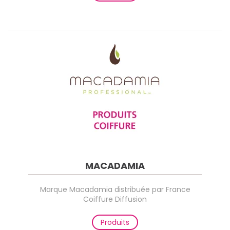
MACADAMIA
Marque Macadamia distribuée par France
Coiffure Diffusion
Produits