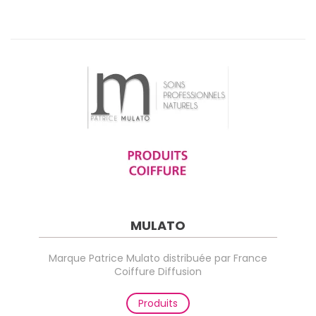
MULATO
Marque Patrice Mulato distribuée par France
Coiffure Diffusion
Produits