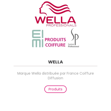
WELLA
Marque Wella distribuée par France Coiffure
Diffusion
Produits