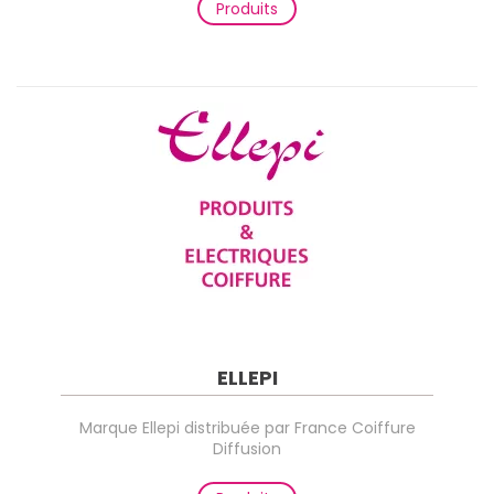
Produits
ELLEPI
Marque Ellepi distribuée par France Coiffure
Diffusion