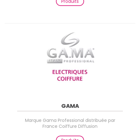
Produits
GAMA
Marque Gama Professional distribuée par
France Coiffure Diffusion