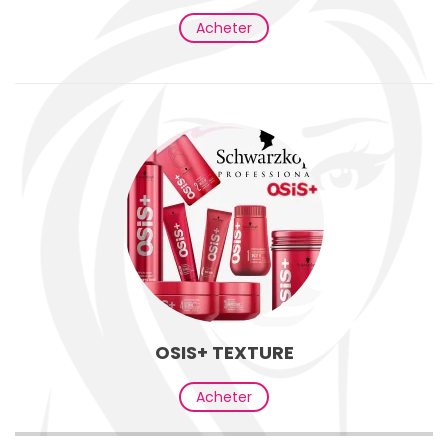
Acheter
OSIS+ TEXTURE
Acheter