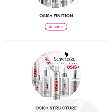
OSIS+ FINITION
Acheter
OSIS+ STRUCTURE