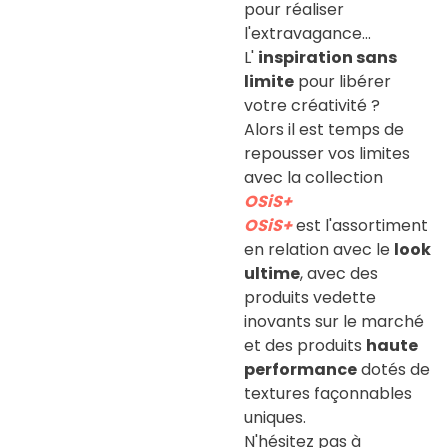
pour réaliser
l'extravagance...
L'
inspiration sans
limite
pour libérer
votre créativité ?
Alors il est temps de
repousser vos limites
avec la collection
OSiS+
OSiS+
est l'assortiment
en relation avec le
look
ultime
, avec des
produits vedette
inovants sur le marché
et des produits
haute
performance
dotés de
textures façonnables
uniques.
N'hésitez pas à