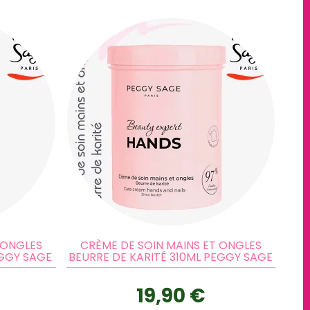
 ONGLES
CRÈME DE SOIN MAINS ET ONGLES
EGGY SAGE
BEURRE DE KARITÉ 310ML PEGGY SAGE
19,90 €