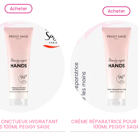
Acheter
Acheter
 ONCTUEUX HYDRATANT
CRÈME RÉPARATRICE POUR 
S 100ML PEGGY SAGE
100ML PEGGY SAG