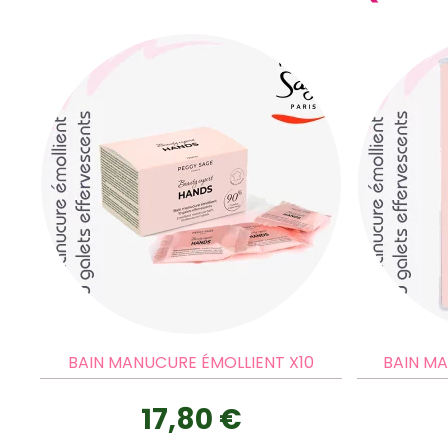
BAIN MANUCURE ÉMOLLIENT X10
BAIN MA
17,80 €