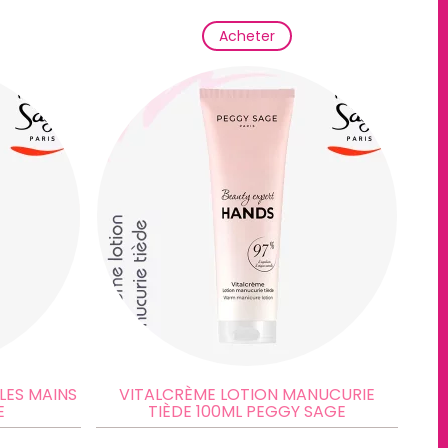
Acheter
LES MAINS
VITALCRÈME LOTION MANUCURIE
E
TIÈDE 100ML PEGGY SAGE