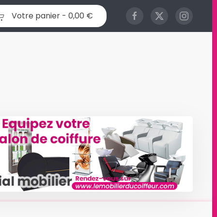
Votre panier -
0,00 €