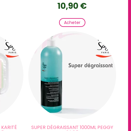
10,90 €
Acheter
 KARITÉ
SUPER DÉGRAISSANT 1000ML PEGGY