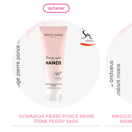
Acheter
GOMMAGE PIERRE PONCE MAINS
MASQUE
100ML PEGGY SAGE
MAIN