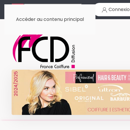
Connexio
Accéder au contenu principal