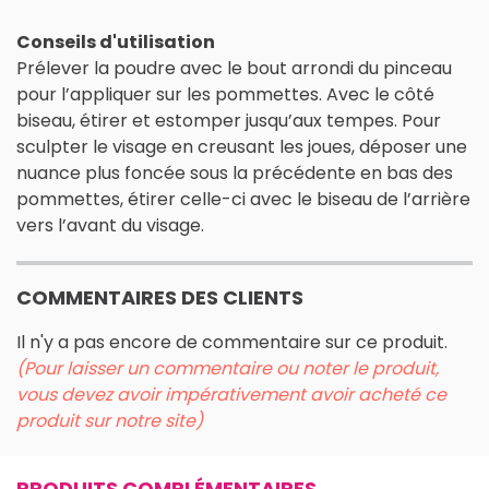
Conseils d'utilisation
Prélever la poudre avec le bout arrondi du pinceau
pour l’appliquer sur les pommettes. Avec le côté
biseau, étirer et estomper jusqu’aux tempes. Pour
sculpter le visage en creusant les joues, déposer une
nuance plus foncée sous la précédente en bas des
pommettes, étirer celle-ci avec le biseau de l’arrière
vers l’avant du visage.
COMMENTAIRES DES CLIENTS
Il n'y a pas encore de commentaire sur ce produit.
(Pour laisser un commentaire ou noter le produit,
vous devez avoir impérativement avoir acheté ce
produit sur notre site)
PRODUITS COMPLÉMENTAIRES