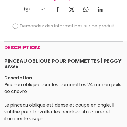
Demandez des informations sur ce produit
DESCRIPTION:
PINCEAU OBLIQUE POUR POMMETTES | PEGGY
SAGE
Description
Pinceau oblique pour les pommettes 24 mm en poils
de chèvre
Le pinceau oblique est dense et coupé en angle. Il
s'utilise pour travailler les poudres, structurer et
illuminer le visage.