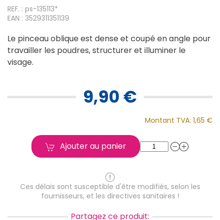
REF. : ps-135113*
EAN : 3529311351139
Le pinceau oblique est dense et coupé en angle pour
travailler les poudres, structurer et illuminer le
visage.
9,90 €
Montant TVA:
1,65 €
Ajouter au panier
Ces délais sont susceptible d'être modifiés, selon les
fournisseurs, et les directives sanitaires !
Partagez ce produit: