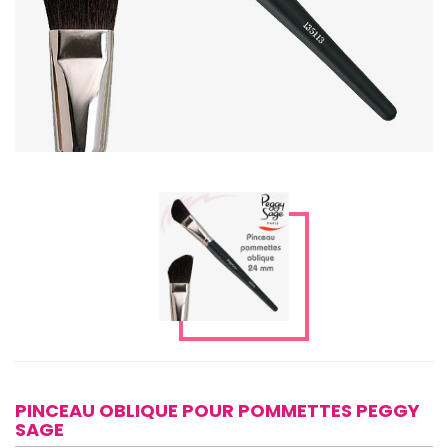
PINCEAU OBLIQUE POUR POMMETTES PEGGY
SAGE