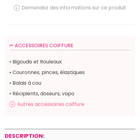
Demandez des informations sur ce produit
✂︎ ACCESSOIRES COIFFURE
• Bigoudis et Rouleaux
• Couronnes, pinces, élastiques
• Balais à cou
• Récipients, doseurs, vapo
Autres accessoires coiffure
DESCRIPTION: