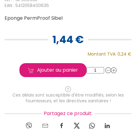
EAN : 5412058400636
Eponge PermProof Sibel
1,44 €
Montant TVA:
0,24 €
Ajouter au panier
Ces délais sont susceptible d'être modifiés, selon les
fournisseurs, et les directives sanitaires !
Partagez ce produit: