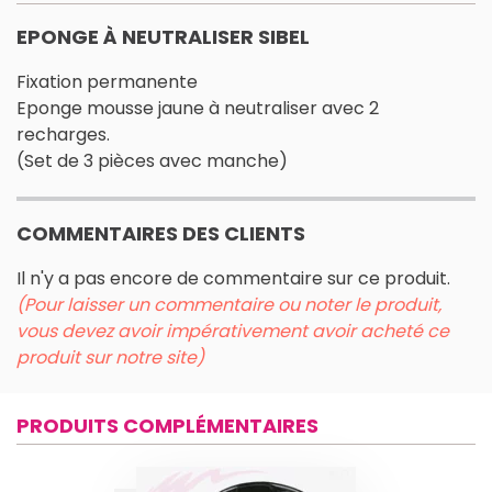
EPONGE À NEUTRALISER SIBEL
Fixation permanente
Eponge mousse jaune à neutraliser avec 2
recharges.
(Set de 3 pièces avec manche)
COMMENTAIRES DES CLIENTS
Il n'y a pas encore de commentaire sur ce produit.
(Pour laisser un commentaire ou noter le produit,
vous devez avoir impérativement avoir acheté ce
produit sur notre site)
PRODUITS COMPLÉMENTAIRES