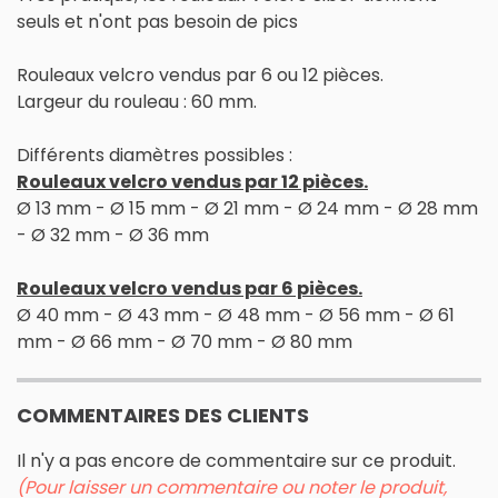
seuls et n'ont pas besoin de pics
Rouleaux velcro vendus par 6 ou 12 pièces.
Largeur du rouleau : 60 mm.
Différents diamètres possibles :
Rouleaux velcro vendus par 12 pièces.
Ø 13 mm - Ø 15 mm - Ø 21 mm - Ø 24 mm - Ø 28 mm
- Ø 32 mm - Ø 36 mm
Rouleaux velcro vendus par 6 pièces.
Ø 40 mm - Ø 43 mm - Ø 48 mm - Ø 56 mm - Ø 61
mm - Ø 66 mm - Ø 70 mm - Ø 80 mm
COMMENTAIRES DES CLIENTS
Il n'y a pas encore de commentaire sur ce produit.
(Pour laisser un commentaire ou noter le produit,