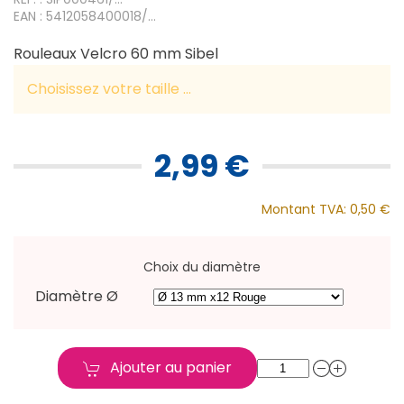
EAN : 5412058400018/...
Rouleaux Velcro 60 mm Sibel
Choisissez votre taille ...
2,99 €
Montant TVA:
0,50 €
Choix du diamètre
Diamètre Ø
Ajouter au panier