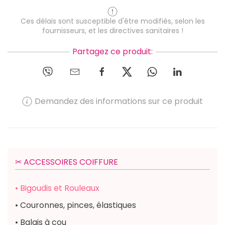
Ces délais sont susceptible d'être modifiés, selon les
fournisseurs, et les directives sanitaires !
Partagez ce produit:
Demandez des informations sur ce produit
✂︎ ACCESSOIRES COIFFURE
• Bigoudis et Rouleaux
• Couronnes, pinces, élastiques
• Balais à cou