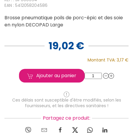
EAN : 5412058204586
Brosse pneumatique poils de porc-épic et des soie
en nylon DECOPAD Large
19,02 €
Montant TVA:
3,17 €
Ajouter au panier
Ces délais sont susceptible d'être modifiés, selon les
fournisseurs, et les directives sanitaires !
Partagez ce produit: