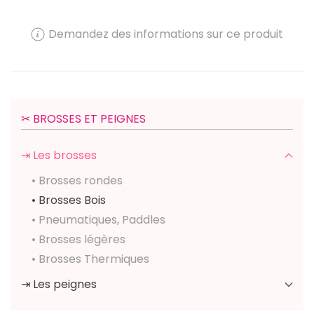
Demandez des informations sur ce produit
✂︎ BROSSES ET PEIGNES
⇥ Les brosses
• Brosses rondes
• Brosses Bois
• Pneumatiques, Paddles
• Brosses légères
• Brosses Thermiques
⇥ Les peignes