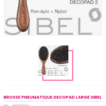
BROSSE PNEUMATIQUE DECOPAD LARGE SIBEL
REF. : SIP000694