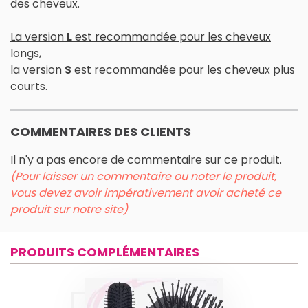
des cheveux.
La version
L
est recommandée pour les cheveux
longs
,
la version
S
est recommandée pour les cheveux plus
courts.
COMMENTAIRES DES CLIENTS
Il n'y a pas encore de commentaire sur ce produit.
(Pour laisser un commentaire ou noter le produit,
vous devez avoir impérativement avoir acheté ce
produit sur notre site)
PRODUITS COMPLÉMENTAIRES