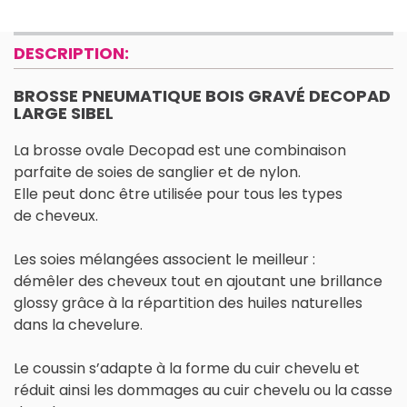
DESCRIPTION:
BROSSE PNEUMATIQUE BOIS GRAVÉ DECOPAD
LARGE SIBEL
La brosse ovale Decopad est une combinaison
parfaite de soies de sanglier et de nylon.
Elle peut donc être utilisée pour tous les types
de cheveux.
Les soies mélangées associent le meilleur :
démêler des cheveux tout en ajoutant une brillance
glossy grâce à la répartition des huiles naturelles
dans la chevelure.
Le coussin s’adapte à la forme du cuir chevelu et
réduit ainsi les dommages au cuir chevelu ou la casse