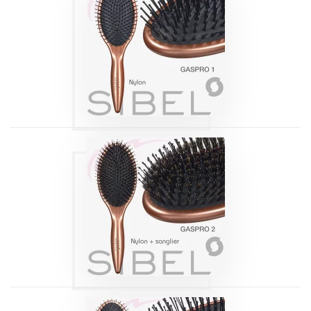
BROSSE
PNEUMATIQUE
GASPRO 1 SIBEL
Produits
BROSSE
PNEUMATIQUE
GASPRO 2 SIBEL
Produits