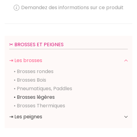
Demandez des informations sur ce produit
✂︎ BROSSES ET PEIGNES
⇥ Les brosses
• Brosses rondes
• Brosses Bois
• Pneumatiques, Paddles
• Brosses légères
• Brosses Thermiques
⇥ Les peignes