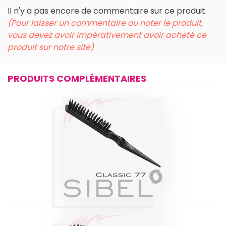
Il n'y a pas encore de commentaire sur ce produit.
(Pour laisser un commentaire ou noter le produit,
vous devez avoir impérativement avoir acheté ce
produit sur notre site)
PRODUITS COMPLÉMENTAIRES
BROSSE LÉGÈRE
EXTENSIONS
CLASSIC 77 SIBEL
Produits