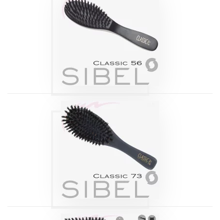
BROSSE BOIS
PLATE NOIRE
CLASSIC 56
Produits
BROSSE BOIS
PLATE NOIRE
CLASSIC 73
Produits