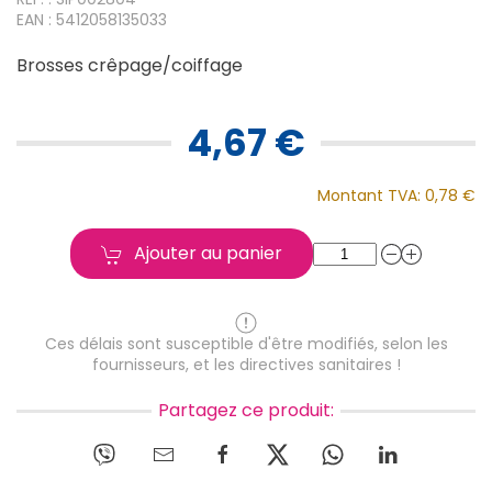
EAN : 5412058135033
Brosses crêpage/coiffage
4,67 €
Montant TVA:
0,78 €
Ajouter au panier
Ces délais sont susceptible d'être modifiés, selon les
fournisseurs, et les directives sanitaires !
Partagez ce produit: