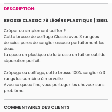
DESCRIPTION:
BROSSE CLASSIC 78 LÉGÈRE PLASTIQUE | SIBEL
Crêper ou simplement coiffer ?
Cette brosse de coiffage Classic avec 3 rangées
de soies pures de sanglier associe parfaitement les
deux.
La queue en plastique de la brosse en fait un outil de
séparation parfait.
Crêpage ou coiffage, cette brosse 100% sanglier à 3
rangs les combine à merveille.
Avec sa queue fine, vous pertagez les cheveux sans
problème.
COMMENTAIRES DES CLIENTS