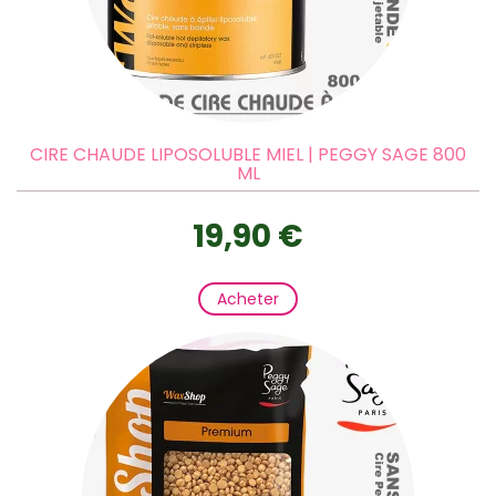
CIRE CHAUDE LIPOSOLUBLE MIEL | PEGGY SAGE 800
ML
19,90 €
Acheter