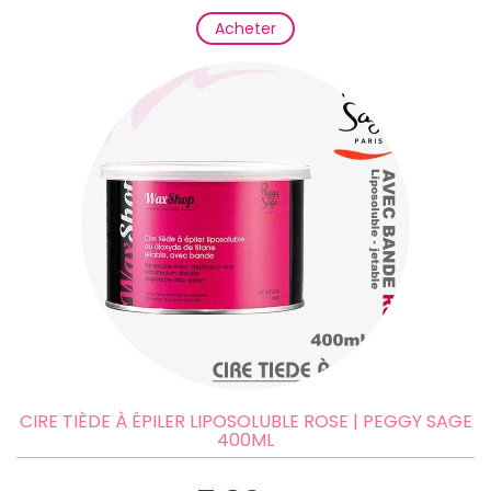
Acheter
CIRE TIÈDE À ÉPILER LIPOSOLUBLE ROSE | PEGGY SAGE
400ML