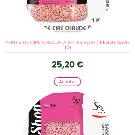
PERLES DE CIRE CHAUDE À ÉPILER ROSE | PEGGY SAGE
1KG
25,20 €
Acheter