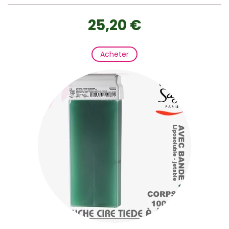
25,20 €
Acheter