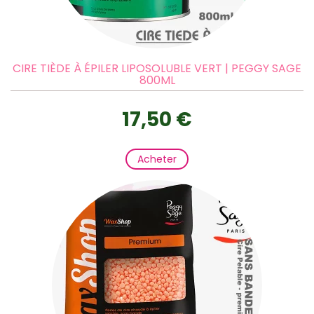
CIRE TIÈDE À ÉPILER LIPOSOLUBLE VERT | PEGGY SAGE
800ML
17,50 €
Acheter