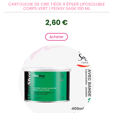
CARTOUCHE DE CIRE TIÈDE À ÉPILER LIPOSOLUBLE
CORPS VERT | PEGGY SAGE 100 ML
2,60 €
Acheter