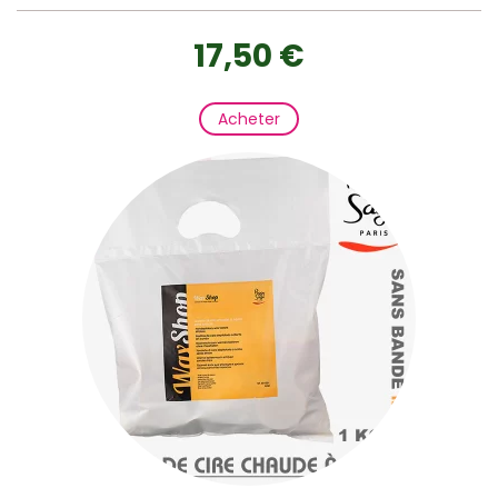
17,50 €
Acheter