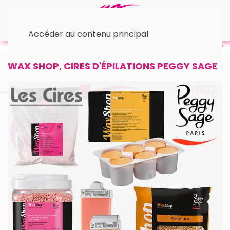
Accéder au contenu principal
Accueil
Cires & Outillage
• Cires d'épilation
WAX SHOP, CIRES D'ÉPILATIONS PEGGY SAGE