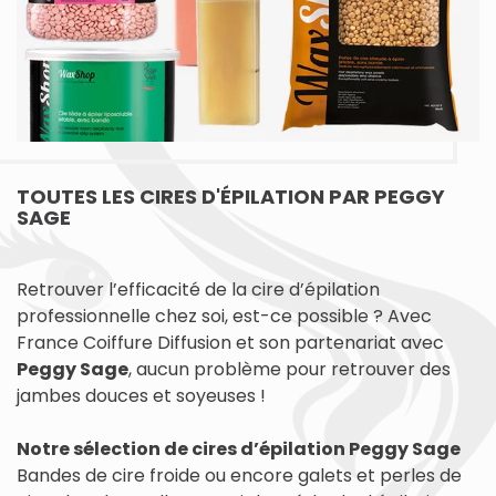
TOUTES LES CIRES D'ÉPILATION PAR PEGGY
SAGE
Retrouver l’efficacité de la cire d’épilation
professionnelle chez soi, est-ce possible ? Avec
France Coiffure Diffusion et son partenariat avec
Peggy Sage
, aucun problème pour retrouver des
jambes douces et soyeuses !
Notre sélection de cires d’épilation Peggy Sage
Bandes de cire froide ou encore galets et perles de