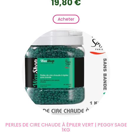
19,80 €
Acheter
PERLES DE CIRE CHAUDE À ÉPILER VERT | PEGGY SAGE
1KG