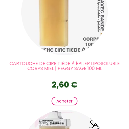
CARTOUCHE DE CIRE TIÈDE À ÉPILER LIPOSOLUBLE
CORPS MIEL | PEGGY SAGE 100 ML
2,60 €
Acheter