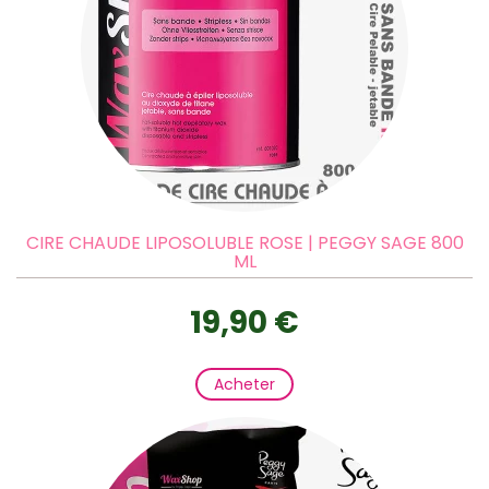
CIRE CHAUDE LIPOSOLUBLE ROSE | PEGGY SAGE 800
ML
19,90 €
Acheter