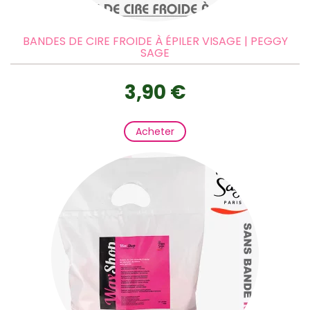
BANDES DE CIRE FROIDE À ÉPILER VISAGE | PEGGY
SAGE
3,90 €
Acheter