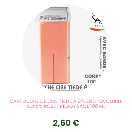
CARTOUCHE DE CIRE TIÈDE À ÉPILER LIPOSOLUBLE
CORPS ROSE | PEGGY SAGE 100 ML
2,60 €