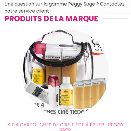
Une question sur la gamme Peggy Sage ? Contactez
notre service client !
PRODUITS DE LA MARQUE
KIT 4 CARTOUCHES DE CIRE TIÈDE À ÉPILER | PEGGY
SAGE