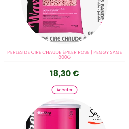
PERLES DE CIRE CHAUDE ÉPILER ROSE | PEGGY SAGE
800G
18,30 €
Acheter