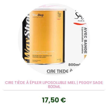
CIRE TIÈDE À ÉPILER LIPOSOLUBLE MIEL | PEGGY SAGE
800ML
17,50 €