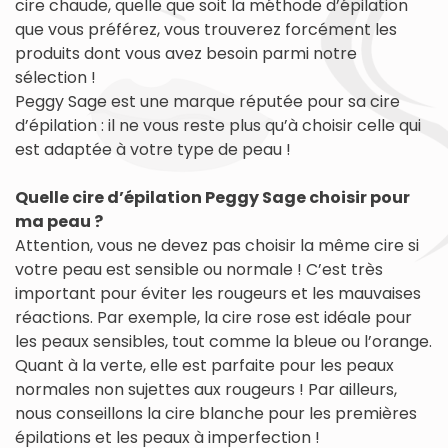
cire chaude, quelle que soit la méthode d’épilation
que vous préférez, vous trouverez forcément les
produits dont vous avez besoin parmi notre
sélection !
Peggy Sage est une marque réputée pour sa cire
d’épilation : il ne vous reste plus qu’à choisir celle qui
est adaptée à votre type de peau !
Quelle cire d’épilation Peggy Sage choisir pour
ma peau ?
Attention, vous ne devez pas choisir la même cire si
votre peau est sensible ou normale ! C’est très
important pour éviter les rougeurs et les mauvaises
réactions. Par exemple, la cire rose est idéale pour
les peaux sensibles, tout comme la bleue ou l’orange.
Quant à la verte, elle est parfaite pour les peaux
normales non sujettes aux rougeurs ! Par ailleurs,
nous conseillons la cire blanche pour les premières
épilations et les peaux à imperfection !