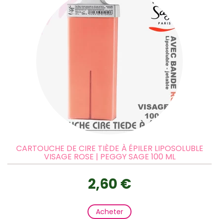
CARTOUCHE DE CIRE TIÈDE À ÉPILER LIPOSOLUBLE
VISAGE ROSE | PEGGY SAGE 100 ML
2,60 €
Acheter