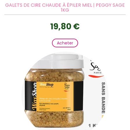
GALETS DE CIRE CHAUDE À ÉPILER MIEL | PEGGY SAGE
1KG
19,80 €
Acheter