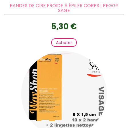
BANDES DE CIRE FROIDE À ÉPILER CORPS | PEGGY
SAGE
5,30 €
Acheter