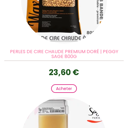
PERLES DE CIRE CHAUDE PREMIUM DORÉ | PEGGY
SAGE 800G
23,60 €
Acheter