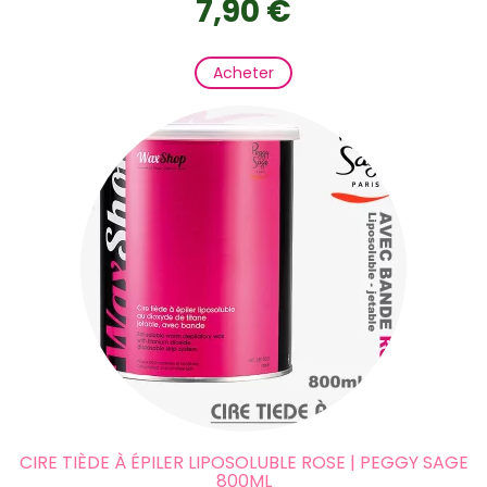
7,90 €
Acheter
CIRE TIÈDE À ÉPILER LIPOSOLUBLE ROSE | PEGGY SAGE
800ML