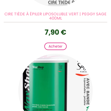
CIRE TIÈDE À ÉPILER LIPOSOLUBLE VERT | PEGGY SAGE
400ML
7,90 €
Acheter