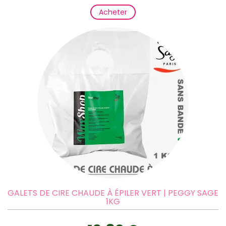
Acheter
GALETS DE CIRE CHAUDE À ÉPILER VERT | PEGGY SAGE
1KG