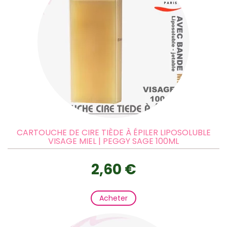
CARTOUCHE DE CIRE TIÈDE À ÉPILER LIPOSOLUBLE
VISAGE MIEL | PEGGY SAGE 100ML
2,60 €
Acheter