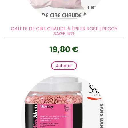
GALETS DE CIRE CHAUDE À ÉPILER ROSE | PEGGY
SAGE 1KG
19,80 €
Acheter