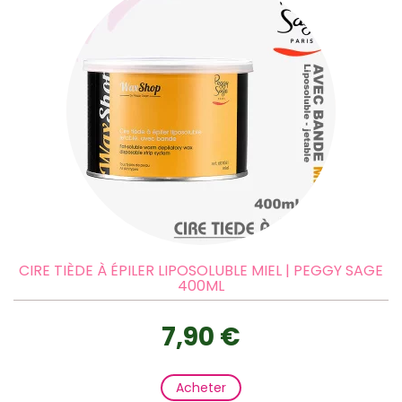
CIRE TIÈDE À ÉPILER LIPOSOLUBLE MIEL | PEGGY SAGE
400ML
7,90 €
Acheter