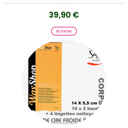
39,90 €
Acheter