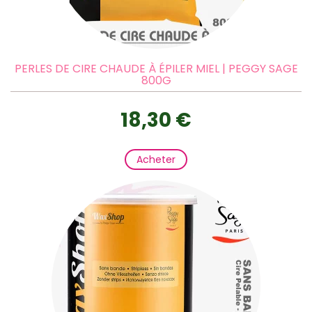
PERLES DE CIRE CHAUDE À ÉPILER MIEL | PEGGY SAGE
800G
18,30 €
Acheter