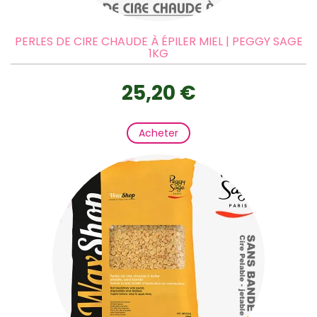
PERLES DE CIRE CHAUDE À ÉPILER MIEL | PEGGY SAGE
1KG
25,20 €
Acheter