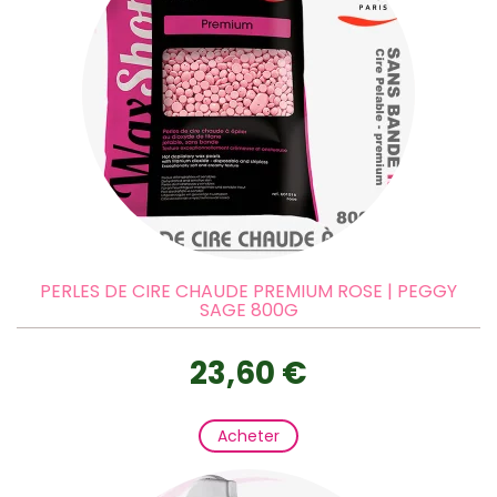
PERLES DE CIRE CHAUDE PREMIUM ROSE | PEGGY
SAGE 800G
23,60 €
Acheter