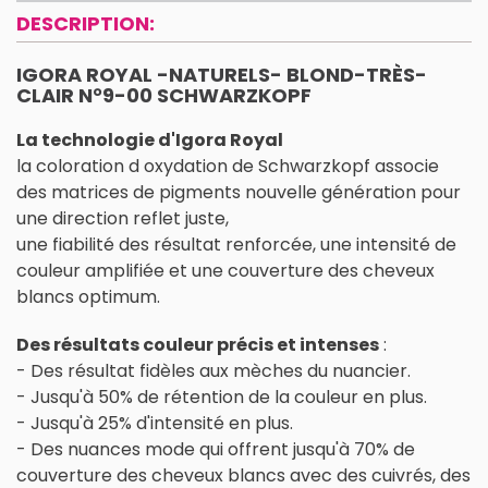
DESCRIPTION:
IGORA ROYAL -NATURELS- BLOND-TRÈS-
CLAIR N°9-00 SCHWARZKOPF
La technologie d'Igora Royal
la coloration d oxydation de Schwarzkopf associe
des matrices de pigments nouvelle génération pour
une direction reflet juste,
une fiabilité des résultat renforcée, une intensité de
couleur amplifiée et une couverture des cheveux
blancs optimum.
Des résultats couleur précis et intenses
:
- Des résultat fidèles aux mèches du nuancier.
- Jusqu'à 50% de rétention de la couleur en plus.
- Jusqu'à 25% d'intensité en plus.
- Des nuances mode qui offrent jusqu'à 70% de
couverture des cheveux blancs avec des cuivrés, des