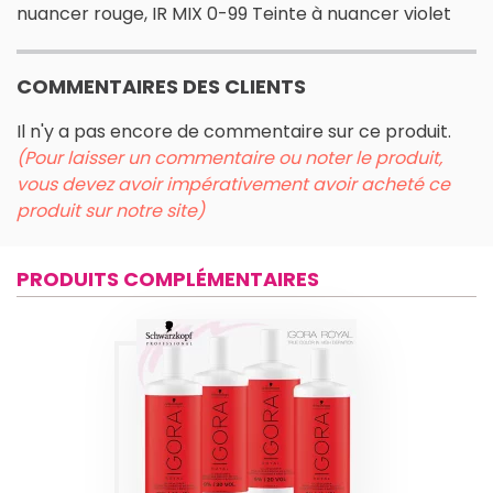
nuancer rouge, IR MIX 0-99 Teinte à nuancer violet
COMMENTAIRES DES CLIENTS
Il n'y a pas encore de commentaire sur ce produit.
(Pour laisser un commentaire ou noter le produit,
vous devez avoir impérativement avoir acheté ce
produit sur notre site)
PRODUITS COMPLÉMENTAIRES
IGORA ROYAL
RÉVELATEUR
Produits