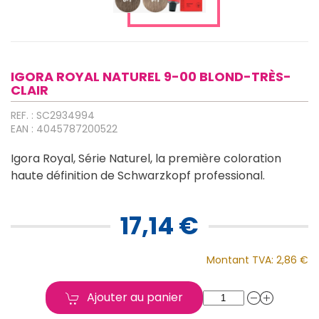
IGORA ROYAL NATUREL 9-00 BLOND-TRÈS-
CLAIR
REF. : SC2934994
EAN : 4045787200522
Igora Royal, Série Naturel, la première coloration
haute définition de Schwarzkopf professional.
17,14 €
Montant TVA:
2,86 €
Ajouter au panier