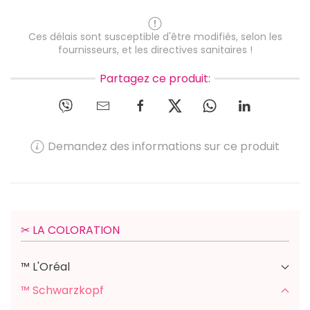
Ces délais sont susceptible d'être modifiés, selon les
fournisseurs, et les directives sanitaires !
Partagez ce produit:
Demandez des informations sur ce produit
✂︎ LA COLORATION
™ L'Oréal
™ Schwarzkopf