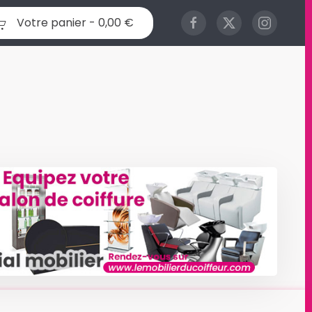
Votre panier -
0,00 €