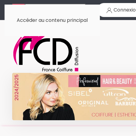
Connexio
Accéder au contenu principal