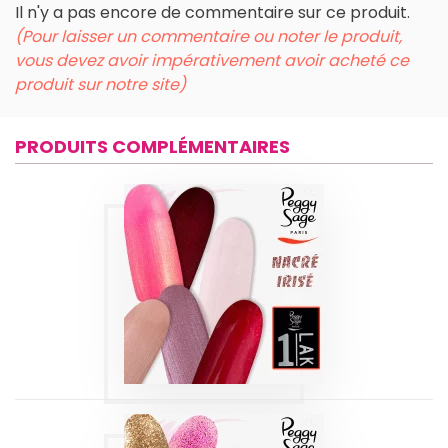
Il n'y a pas encore de commentaire sur ce produit.
(Pour laisser un commentaire ou noter le produit,
vous devez avoir impérativement avoir acheté ce
produit sur notre site)
PRODUITS COMPLÉMENTAIRES
1-LAK 3-EN-1 SÉRIE
| IRISÉS-NACRÉS 5
ML
Produits