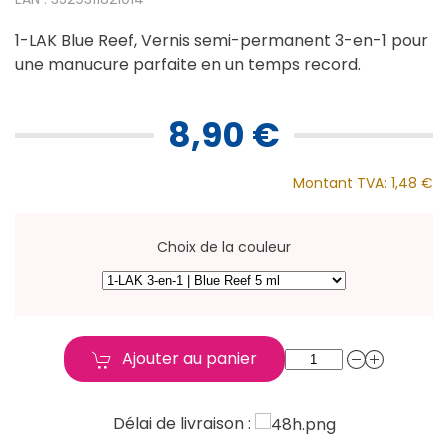
1-LAK Blue Reef, Vernis semi-permanent 3-en-1 pour
une manucure parfaite en un temps record.
8,90 €
Montant TVA:
1,48 €
Choix de la couleur
Ajouter au panier
Délai de livraison :