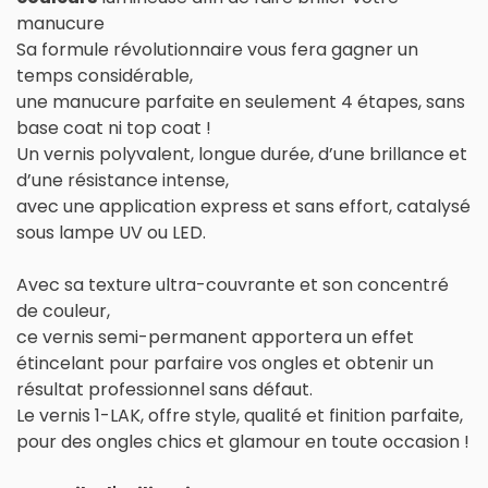
manucure
Sa formule révolutionnaire vous fera gagner un
temps considérable,
une manucure parfaite en seulement 4 étapes, sans
base coat ni top coat !
Un vernis polyvalent, longue durée, d’une brillance et
d’une résistance intense,
avec une application express et sans effort, catalysé
sous lampe UV ou LED.
Avec sa texture ultra-couvrante et son concentré
de couleur,
ce vernis semi-permanent apportera un effet
étincelant pour parfaire vos ongles et obtenir un
résultat professionnel sans défaut.
Le vernis 1-LAK, offre style, qualité et finition parfaite,
pour des ongles chics et glamour en toute occasion !