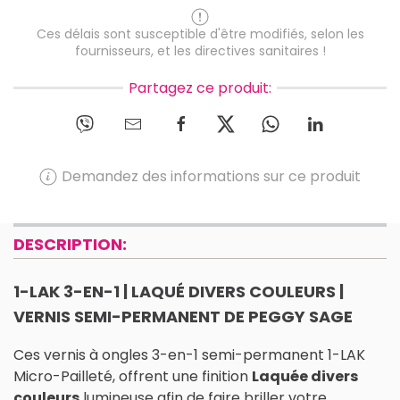
Ces délais sont susceptible d'être modifiés, selon les
fournisseurs, et les directives sanitaires !
Partagez ce produit:
Demandez des informations sur ce produit
DESCRIPTION:
1-LAK 3-EN-1 | LAQUÉ DIVERS COULEURS |
VERNIS SEMI-PERMANENT DE PEGGY SAGE
Ces vernis à ongles 3-en-1 semi-permanent 1-LAK
Micro-Pailleté, offrent une finition
Laquée divers
couleurs
lumineuse afin de faire briller votre