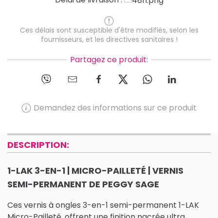
Ces délais sont susceptible d'être modifiés, selon les
fournisseurs, et les directives sanitaires !
Partagez ce produit:
Demandez des informations sur ce produit
DESCRIPTION:
1-LAK 3-EN-1 | MICRO-PAILLETÉ | VERNIS
SEMI-PERMANENT DE PEGGY SAGE
Ces vernis à ongles 3-en-1 semi-permanent 1-LAK
Micro-Pailleté, offrent une finition nacrée ultra