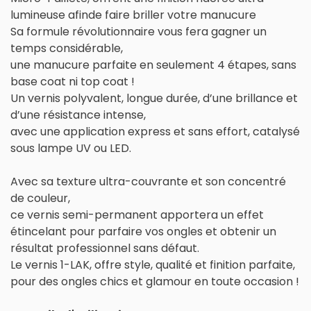
lumineuse afinde faire briller votre manucure
Sa formule révolutionnaire vous fera gagner un
temps considérable,
une manucure parfaite en seulement 4 étapes, sans
base coat ni top coat !
Un vernis polyvalent, longue durée, d’une brillance et
d’une résistance intense,
avec une application express et sans effort, catalysé
sous lampe UV ou LED.
Avec sa texture ultra-couvrante et son concentré
de couleur,
ce vernis semi-permanent apportera un effet
étincelant pour parfaire vos ongles et obtenir un
résultat professionnel sans défaut.
Le vernis 1-LAK, offre style, qualité et finition parfaite,
pour des ongles chics et glamour en toute occasion !