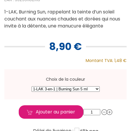
1-LAK, Burning Sun, rappelant la teinte d’un soleil
couchant aux nuances chaudes et dorées qui nous
invite à la détente, une manucure élégante
8,90 €
Montant TVA:
1,48 €
Choix de la couleur
Ajouter au panier
Délai de livraison :