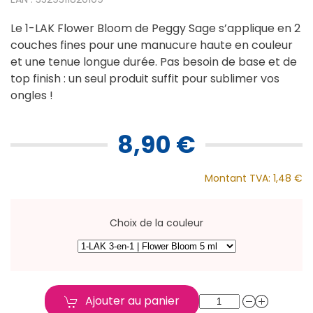
Le 1-LAK Flower Bloom de Peggy Sage s’applique en 2
couches fines pour une manucure haute en couleur
et une tenue longue durée. Pas besoin de base et de
top finish : un seul produit suffit pour sublimer vos
ongles !
8,90 €
Montant TVA:
1,48 €
Choix de la couleur
Ajouter au panier