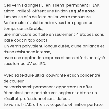
Ces vernis à ongles 3-en-1 semi-permanent 1-LAK
Micro-Pailleté, offrent une finition
Laquée Rose
lumineuse afin de faire briller votre manucure
Sa formule révolutionnaire vous fera gagner un
temps considérable,
une manucure parfaite en seulement 4 étapes, sans
base coat ni top coat !
Un vernis polyvalent, longue durée, d’une brillance et
d’une résistance intense,
avec une application express et sans effort, catalysé
sous lampe UV ou LED.
Avec sa texture ultra-couvrante et son concentré
de couleur,
ce vernis semi-permanent apportera un effet
étincelant pour parfaire vos ongles et obtenir un
résultat professionnel sans défaut.
Le vernis 1-LAK, offre style, qualité et finition parfaite,