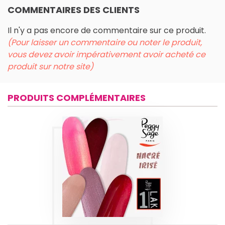
COMMENTAIRES DES CLIENTS
Il n'y a pas encore de commentaire sur ce produit.
(Pour laisser un commentaire ou noter le produit,
vous devez avoir impérativement avoir acheté ce
produit sur notre site)
PRODUITS COMPLÉMENTAIRES
1-LAK 3-EN-1 SÉRIE
| IRISÉS-NACRÉS 5
ML
Produits