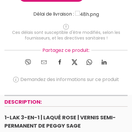
Délai de livraison :
Ces délais sont susceptible d'être modifiés, selon les
fournisseurs, et les directives sanitaires !
Partagez ce produit:
Demandez des informations sur ce produit
DESCRIPTION:
1-LAK 3-EN-1 | LAQUÉ ROSE | VERNIS SEMI-
PERMANENT DE PEGGY SAGE