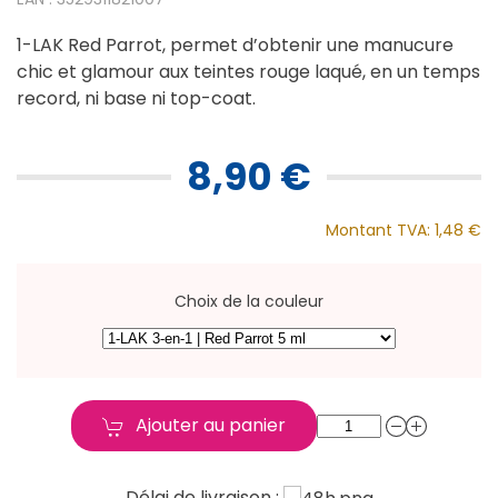
1-LAK Red Parrot, permet d’obtenir une manucure
chic et glamour aux teintes rouge laqué, en un temps
record, ni base ni top-coat.
8,90 €
Montant TVA:
1,48 €
Choix de la couleur
Ajouter au panier
Délai de livraison :