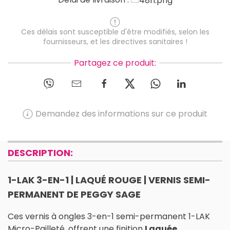
Ces délais sont susceptible d'être modifiés, selon les
fournisseurs, et les directives sanitaires !
Partagez ce produit:
Demandez des informations sur ce produit
DESCRIPTION:
1-LAK 3-EN-1 | LAQUÉ ROUGE | VERNIS SEMI-
PERMANENT DE PEGGY SAGE
Ces vernis à ongles 3-en-1 semi-permanent 1-LAK
Micro-Pailleté, offrent une finition
Laquée