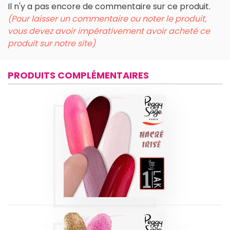
Il n'y a pas encore de commentaire sur ce produit.
(Pour laisser un commentaire ou noter le produit,
vous devez avoir impérativement avoir acheté ce
produit sur notre site)
PRODUITS COMPLÉMENTAIRES
1-LAK 3-EN-1 SÉRIE
| IRISÉS-NACRÉS 5
ML
Produits