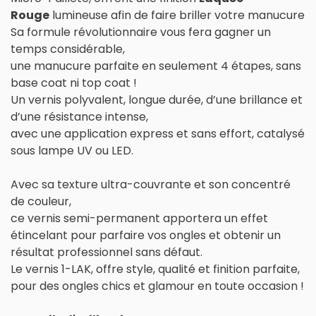
Rouge
lumineuse afin de faire briller votre manucure
Sa formule révolutionnaire vous fera gagner un
temps considérable,
une manucure parfaite en seulement 4 étapes, sans
base coat ni top coat !
Un vernis polyvalent, longue durée, d’une brillance et
d’une résistance intense,
avec une application express et sans effort, catalysé
sous lampe UV ou LED.
Avec sa texture ultra-couvrante et son concentré
de couleur,
ce vernis semi-permanent apportera un effet
étincelant pour parfaire vos ongles et obtenir un
résultat professionnel sans défaut.
Le vernis 1-LAK, offre style, qualité et finition parfaite,
pour des ongles chics et glamour en toute occasion !