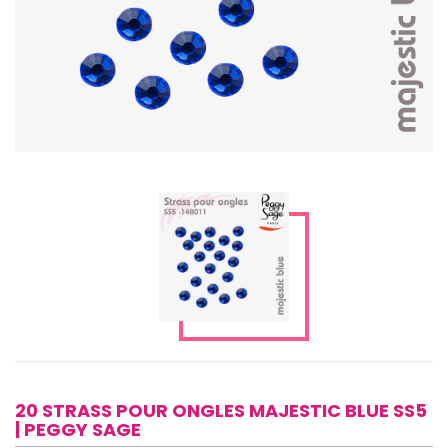
20 STRASS POUR ONGLES MAJESTIC BLUE SS5
| PEGGY SAGE