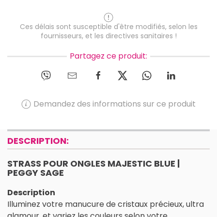
Ces délais sont susceptible d'être modifiés, selon les
fournisseurs, et les directives sanitaires !
Partagez ce produit:
Demandez des informations sur ce produit
DESCRIPTION:
STRASS POUR ONGLES MAJESTIC BLUE |
PEGGY SAGE
Description
Illuminez votre manucure de cristaux précieux, ultra
glamour, et variez les couleurs selon votre