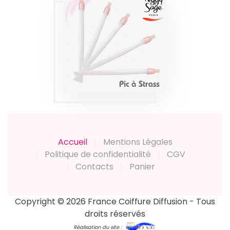
PIC À STRASS X5
PEGGY SAGE
Produits
Accueil
Mentions Légales
Politique de confidentialité
CGV
Contacts
Panier
Copyright © 2026 France Coiffure Diffusion - Tous
droits réservés
Réalisation du site :