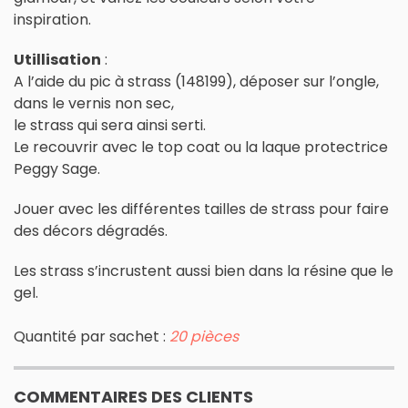
inspiration.
Utillisation
:
A l’aide du pic à strass (148199), déposer sur l’ongle,
dans le vernis non sec,
le strass qui sera ainsi serti.
Le recouvrir avec le top coat ou la laque protectrice
Peggy Sage.
Jouer avec les différentes tailles de strass pour faire
des décors dégradés.
Les strass s’incrustent aussi bien dans la résine que le
gel.
Quantité par sachet :
20 pièces
COMMENTAIRES DES CLIENTS