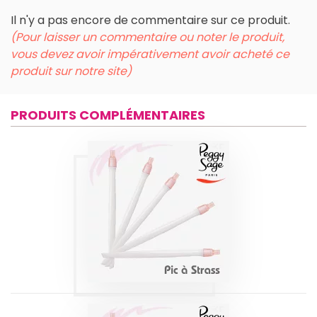
Il n'y a pas encore de commentaire sur ce produit.
(Pour laisser un commentaire ou noter le produit,
vous devez avoir impérativement avoir acheté ce
produit sur notre site)
PRODUITS COMPLÉMENTAIRES
PIC À STRASS X5
PEGGY SAGE
Produits