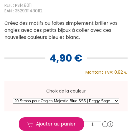
REF. : PS148011
EAN : 3529311480112
Créez des motifs ou faites simplement briller vos
ongles avec ces petits bijoux à coller avec ces
nouvelles couleurs bleu et blanc.
4,90 €
Montant TVA:
0,82 €
Choix de la couleur
Ajouter au panier