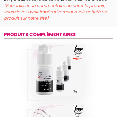
(Pour laisser un commentaire ou noter le produit,
vous devez avoir impérativement avoir acheté ce
produit sur notre site)
PRODUITS COMPLÉMENTAIRES
COLLE
TRANSPARENTE |
PEGGY SAGE 3G
Produits