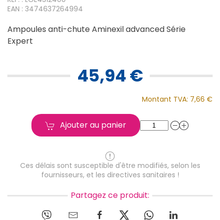
EAN : 3474637264994
Ampoules anti-chute Aminexil advanced Série
Expert
45,94 €
Montant TVA:
7,66 €
Ajouter au panier
Ces délais sont susceptible d'être modifiés, selon les
fournisseurs, et les directives sanitaires !
Partagez ce produit: