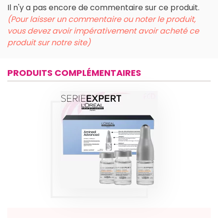
Il n'y a pas encore de commentaire sur ce produit.
(Pour laisser un commentaire ou noter le produit,
vous devez avoir impérativement avoir acheté ce
produit sur notre site)
PRODUITS COMPLÉMENTAIRES
AMINEXIL
ADVANCED ANTI-
CHUTE 42X6ML
Produits