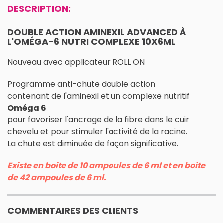
DESCRIPTION:
DOUBLE ACTION AMINEXIL ADVANCED À
L'OMÉGA-6 NUTRI COMPLEXE 10X6ML
Nouveau avec applicateur ROLL ON
Programme anti-chute double action
contenant de l'aminexil et un complexe nutritif
Oméga 6
pour favoriser l'ancrage de la fibre dans le cuir
chevelu et pour stimuler l'activité de la racine.
La chute est diminuée de façon significative.
Existe en boite de 10 ampoules de 6 ml et en boite
de 42 ampoules de 6 ml.
COMMENTAIRES DES CLIENTS