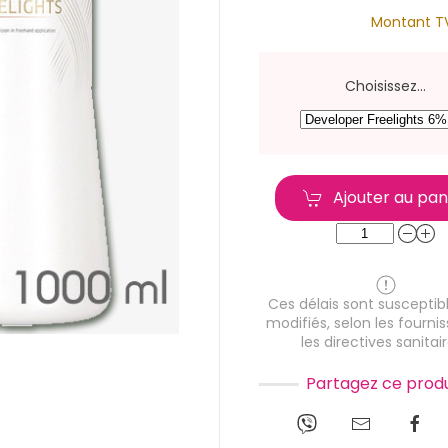
Montant T
Choisissez...
Ajouter au pan
Ces délais sont susceptibl
modifiés, selon les fournis
les directives sanitair
Partagez ce produ