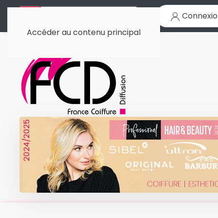
Connexio
Accéder au contenu principal