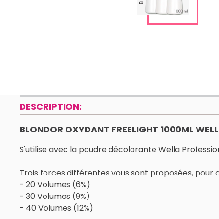
DESCRIPTION:
BLONDOR OXYDANT FREELIGHT 1000ML WELL
S'utilise avec la poudre décolorante Wella Professio
Trois forces différentes vous sont proposées, pour 
- 20 Volumes (6%)
- 30 Volumes (9%)
- 40 Volumes (12%)