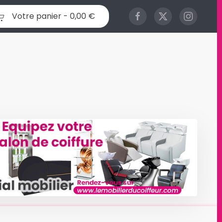
Votre panier -
0,00 €