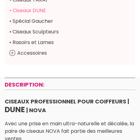
• Ciseaux DUNE
• Spécial Gaucher
• Ciseaux Sculpteurs
• Rasoirs et Lames
Accessoires
DESCRIPTION:
CISEAUX PROFESSIONNEL POUR COIFFEURS |
DUNE
| NOVA
Avec une prise en main ultra-naturelle et décalée, la
paire de ciseaux NOVA fait partie des meilleures
ventes.