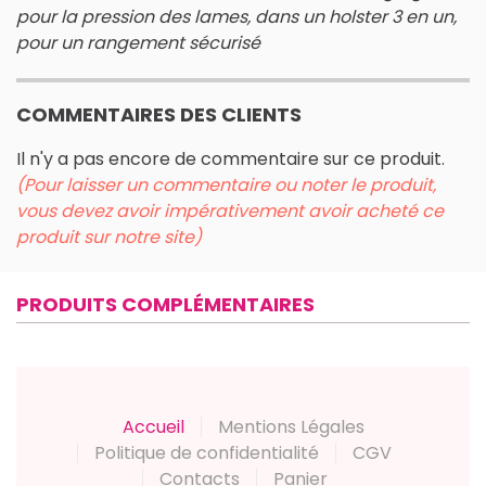
pour la pression des lames, dans un holster 3 en un,
pour un rangement sécurisé
COMMENTAIRES DES CLIENTS
Il n'y a pas encore de commentaire sur ce produit.
(Pour laisser un commentaire ou noter le produit,
vous devez avoir impérativement avoir acheté ce
produit sur notre site)
PRODUITS COMPLÉMENTAIRES
Accueil
Mentions Légales
Politique de confidentialité
CGV
Contacts
Panier