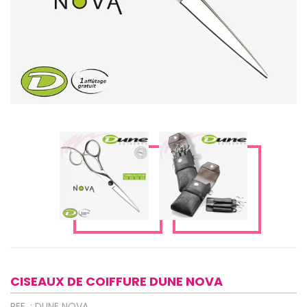
CISEAUX DE COIFFURE DUNE NOVA
REF. : DUNE NOVA