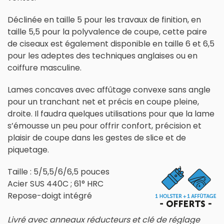
Déclinée en taille 5 pour les travaux de finition, en
taille 5,5 pour la polyvalence de coupe, cette paire
de ciseaux est également disponible en taille 6 et 6,5
pour les adeptes des techniques anglaises ou en
coiffure masculine.
Lames concaves avec affûtage convexe sans angle
pour un tranchant net et précis en coupe pleine,
droite. Il faudra quelques utilisations pour que la lame
s’émousse un peu pour offrir confort, précision et
plaisir de coupe dans les gestes de slice et de
piquetage.
Taille : 5/5,5/6/6,5 pouces
Acier SUS 440C ; 61° HRC
Repose-doigt intégré
Livré avec anneaux réducteurs et clé de réglage