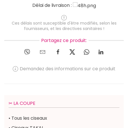
Délai de livraison :
Ces délais sont susceptible d'être modifiés, selon les
fournisseurs, et les directives sanitaires !
Partagez ce produit:
Demandez des informations sur ce produit
✂︎ LA COUPE
• Tous les ciseaux
• Ciseaux TAKAI