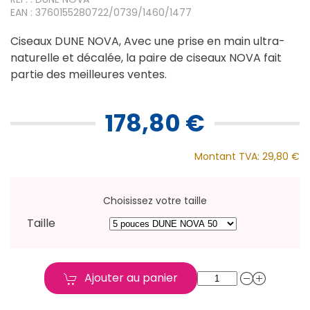
EAN : 3760155280722/0739/1460/1477
Ciseaux DUNE NOVA, Avec une prise en main ultra-
naturelle et décalée, la paire de ciseaux NOVA fait
partie des meilleures ventes.
178,80 €
Montant TVA:
29,80 €
Choisissez votre taille
Taille
Ajouter au panier