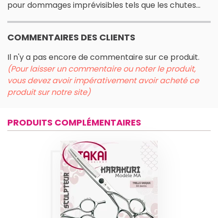
pour dommages imprévisibles tels que les chutes...
COMMENTAIRES DES CLIENTS
Il n'y a pas encore de commentaire sur ce produit.
(Pour laisser un commentaire ou noter le produit,
vous devez avoir impérativement avoir acheté ce
produit sur notre site)
PRODUITS COMPLÉMENTAIRES
CISEAUX TAKAI
KARAKURI-MA
SCULPTEUR
Produits