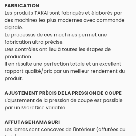
FABRICATION
Les produits TAKAI sont fabriqués et élaborés par
des machines les plus modernes avec commande
digitale.
Le processus de ces machines permet une
fabrication ultra précise.
Des contrôles ont lieu à toutes les étapes de
production.
Il en résulte une perfection totale et un excellent
rapport qualité/prix par un meilleur rendement du
produit.
AJUSTEMENT PRÉCIS DE LA PRESSION DE COUPE
L'ajustement de la pression de coupe est possible
par un MicroDisc variable
AFFUTAGE HAMAGURI
Les lames sont concaves de l'intérieur (affutées au