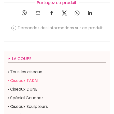
Partagez ce produit:
Demandez des informations sur ce produit
✂︎ LA COUPE
• Tous les ciseaux
• Ciseaux TAKAI
• Ciseaux DUNE
• Spécial Gaucher
• Ciseaux Sculpteurs