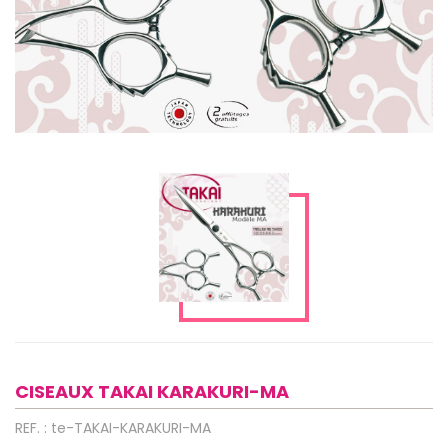
CISEAUX TAKAI KARAKURI-MA
REF. : te-TAKAI-KARAKURI-MA