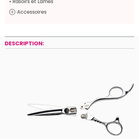
• Rasoirs et Lames
Accessoires
DESCRIPTION: