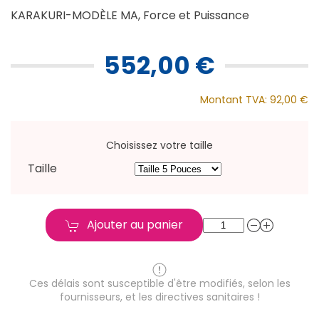
KARAKURI-MODÈLE MA, Force et Puissance
552,00 €
Montant TVA:
92,00 €
Choisissez votre taille
Taille
Ajouter au panier
Ces délais sont susceptible d'être modifiés, selon les
fournisseurs, et les directives sanitaires !