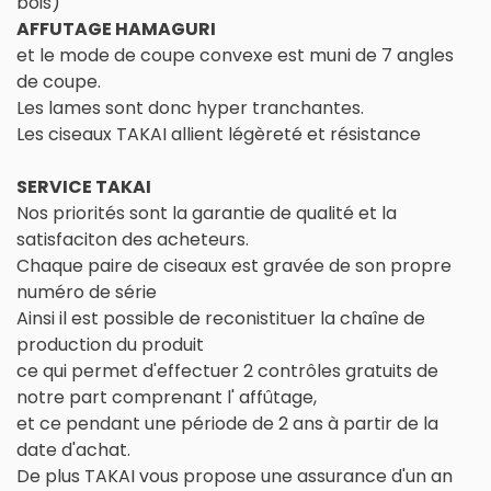
bois)
AFFUTAGE HAMAGURI
et le mode de coupe convexe est muni de 7 angles
de coupe.
Les lames sont donc hyper tranchantes.
Les ciseaux TAKAI allient légèreté et résistance
SERVICE TAKAI
Nos priorités sont la garantie de qualité et la
satisfaciton des acheteurs.
Chaque paire de ciseaux est gravée de son propre
numéro de série
Ainsi il est possible de reconistituer la chaîne de
production du produit
ce qui permet d'effectuer 2 contrôles gratuits de
notre part comprenant l' affûtage,
et ce pendant une période de 2 ans à partir de la
date d'achat.
De plus TAKAI vous propose une assurance d'un an