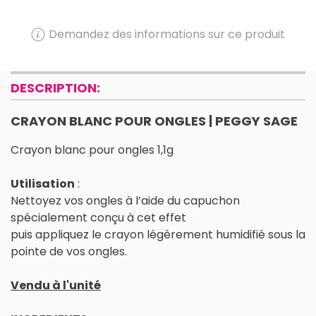
Demandez des informations sur ce produit
DESCRIPTION:
CRAYON BLANC POUR ONGLES | PEGGY SAGE
Crayon blanc pour ongles 1,1g
Utilisation
:
Nettoyez vos ongles à l’aide du capuchon
spécialement conçu à cet effet
puis appliquez le crayon légèrement humidifié sous la
pointe de vos ongles.
Vendu à l'unité