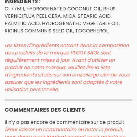
INGREDIENTS
:
CI 77891, HYDROGENATED COCONUT OIL, RHUS
VERNICIFLUA PEEL CERA, MICA, STEARIC ACID,
PALMITIC ACID, HYDROGENATED VEGETABLE OIL,
RICINUS COMMUNIS SEED OIL, TOCOPHEROL.
Les listes d'ingrédients entrant dans la composition
des produits de la marque PEGGY SAGE sont
régulièrement mises à jour. Avant d'utiliser un
produit de notre marque, veuillez lire la liste
d'ingrédients située sur son emballage afin de vous
assurer que les ingrédients sont adaptés à votre
utilisation personnelle.
COMMENTAIRES DES CLIENTS
Il n'y a pas encore de commentaire sur ce produit.
(Pour laisser un commentaire ou noter le produit,
vous devez avoir impérativement avoir acheté ce