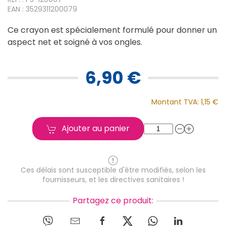
EAN : 3529311200079
Ce crayon est spécialement formulé pour donner un
aspect net et soigné à vos ongles.
6,90 €
Montant TVA:
1,15 €
Ajouter au panier
Ces délais sont susceptible d'être modifiés, selon les
fournisseurs, et les directives sanitaires !
Partagez ce produit: