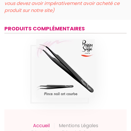
vous devez avoir impérativement avoir acheté ce
produit sur notre site)
PRODUITS COMPLÉMENTAIRES
PINCE NAIL ART
COURBÉE PEGGY
SAGE
Produits
Accueil
Mentions Légales