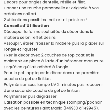
Décors pour ongles dentelle, résille et filet.
Donner une touche personnelle et originale à vos
créations nail art.
2 utilisations possibles : nail art et peinture !
Conseils d’Utilisation
Découper la forme souhaitée du décor dans la
matière selon l'effet désiré.
Assouplir, étirer, froisser la matière puis la placer sur
l'ongle et l’ajuster.
Fixer le décor avec 2 couches de top coat et le
maintenir en place à l'aide d'un bâtonnet manucure
jusqu'à ce qu'il ait adhéré à l'ongle.
Pour le gel : appliquer le décor dans une première
couche de gel de finition.
Polymériser sous lampe UV 2 minutes puis recouvrir
d'une seconde couche de gel de finition.
Polymériser puis dégraisser.
Utilisation possible en technique stamping/pochoir
avec les peintures Paint Mania (149930 à 149945),