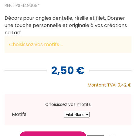
REF. : PS-149369*
Décors pour ongles dentelle, résille et filet. Donner
une touche personnelle et originale à vos créations
nail art.
Choisissez vos motifs ...
2,50 €
Montant TVA:
0,42 €
Choisissez vos motifs
Motifs