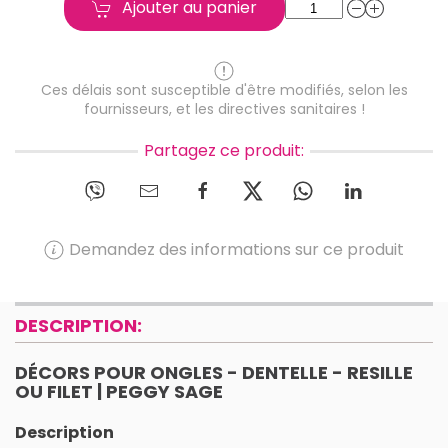
Ajouter au panier
Ces délais sont susceptible d'être modifiés, selon les
fournisseurs, et les directives sanitaires !
Partagez ce produit:
Demandez des informations sur ce produit
DESCRIPTION:
DÉCORS POUR ONGLES - DENTELLE - RESILLE
OU FILET | PEGGY SAGE
Description