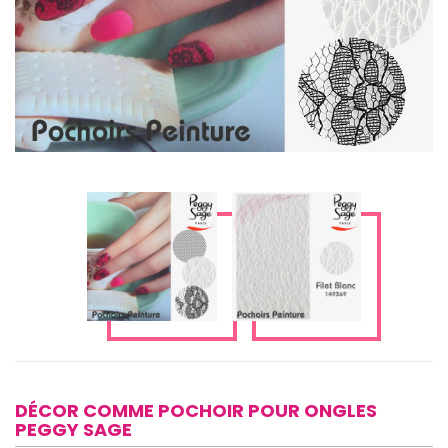
DÉCOR COMME POCHOIR POUR ONGLES
PEGGY SAGE