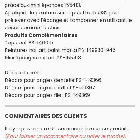
grâce aux mini éponges 155413.
Appliquer la peinture sur la palette 155332 puis
prélever avec l’éponge et tamponner en utilisant le
décor comme pochoir.
Produits Complémentaires
Top coat PS-146015
Peintures nail art paint mania PS-149930-945
Mini éponges nail art PS-155413
Dans la la série:
Décors pour ongles dentelle PS-149366
Décors pour ongles résille PS-149367
Décors pour ongles filet PS-149369
COMMENTAIRES DES CLIENTS
Il n'y a pas encore de commentaire sur ce produit.
(Pour laisser un commentaire ou noter le produit,