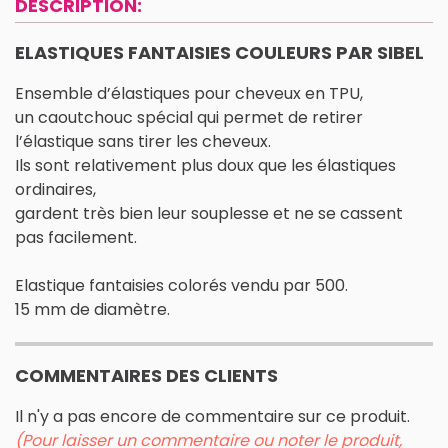
DESCRIPTION:
ELASTIQUES FANTAISIES COULEURS PAR SIBEL
Ensemble d’élastiques pour cheveux en TPU,
un caoutchouc spécial qui permet de retirer
l’élastique sans tirer les cheveux.
Ils sont relativement plus doux que les élastiques
ordinaires,
gardent très bien leur souplesse et ne se cassent
pas facilement.
Elastique fantaisies colorés vendu par 500.
15 mm de diamètre.
COMMENTAIRES DES CLIENTS
Il n'y a pas encore de commentaire sur ce produit.
(Pour laisser un commentaire ou noter le produit,