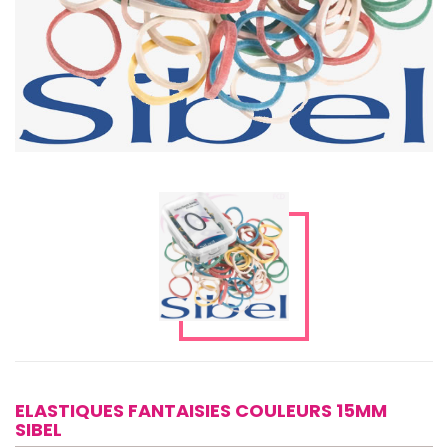
ELASTIQUES FANTAISIES COULEURS 15MM
SIBEL