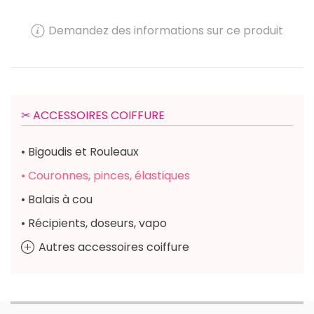
Demandez des informations sur ce produit
✂︎ ACCESSOIRES COIFFURE
• Bigoudis et Rouleaux
• Couronnes, pinces, élastiques
• Balais à cou
• Récipients, doseurs, vapo
Autres accessoires coiffure