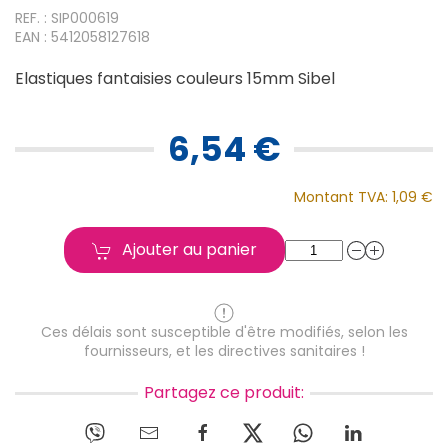
REF. : SIP000619
EAN : 5412058127618
Elastiques fantaisies couleurs 15mm Sibel
6,54 €
Montant TVA:
1,09 €
Ajouter au panier
Ces délais sont susceptible d'être modifiés, selon les
fournisseurs, et les directives sanitaires !
Partagez ce produit: