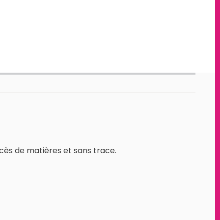
cès de matières et sans trace.