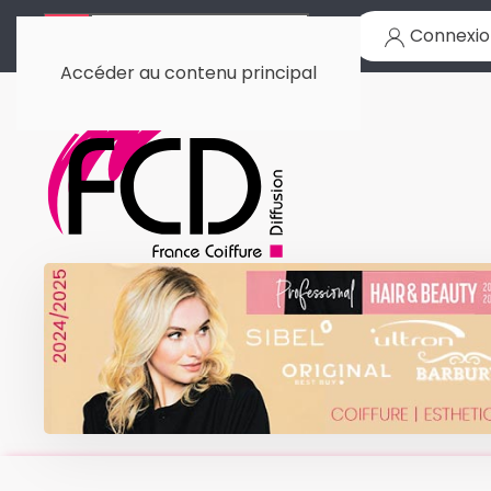
Connexio
Accéder au contenu principal