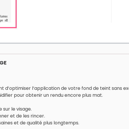
AGE
d’optimiser l’application de votre fond de teint sans ex
midifier pour obtenir un rendu encore plus mat.
 sur le visage.
ner et de les rincer.
aines et de qualité plus longtemps.