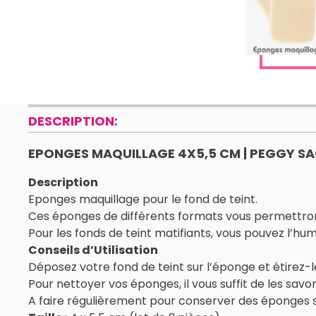
DESCRIPTION:
EPONGES MAQUILLAGE 4X5,5 CM | PEGGY S
Description
Eponges maquillage pour le fond de teint.
Ces éponges de différents formats vous permettront 
Pour les fonds de teint matifiants, vous pouvez l’hu
Conseils d’Utilisation
Déposez votre fond de teint sur l’éponge et étirez-le
Pour nettoyer vos éponges, il vous suffit de les savon
A faire régulièrement pour conserver des éponges s