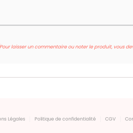
Pour laisser un commentaire ou noter le produit, vous d
ons Légales
Politique de confidentialité
CGV
Co