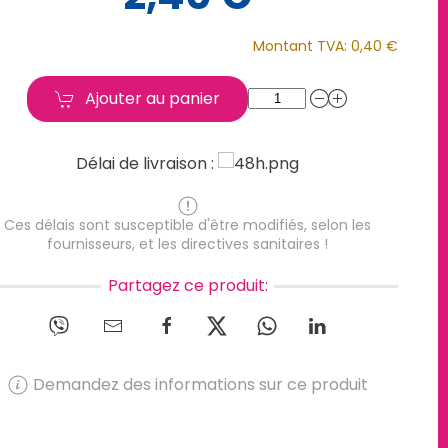
Montant TVA:
0,40 €
Ajouter au panier
Délai de livraison :
Ces délais sont susceptible d'être modifiés, selon les
fournisseurs, et les directives sanitaires !
Partagez ce produit:
Demandez des informations sur ce produit