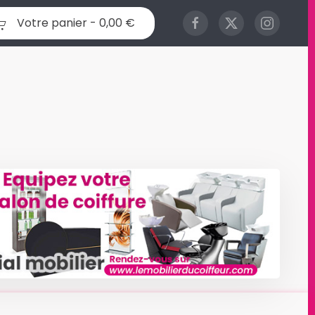
Votre panier -
0,00 €