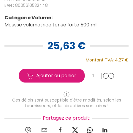
EAN : 8005610532448
Catégorie Volume :
Mousse volumatrice tenue forte 500 ml
25,63 €
Montant TVA:
4,27 €
Ajouter au panier
Ces délais sont susceptible d'être modifiés, selon les
fournisseurs, et les directives sanitaires !
Partagez ce produit: