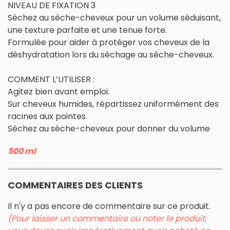
NIVEAU DE FIXATION 3
Séchez au sèche-cheveux pour un volume séduisant,
une texture parfaite et une tenue forte.
Formulée pour aider à protéger vos cheveux de la
déshydratation lors du séchage au sèche-cheveux.
COMMENT L’UTILISER :
Agitez bien avant emploi.
Sur cheveux humides, répartissez uniformément des
racines aux pointes.
Séchez au sèche-cheveux pour donner du volume
500 ml
COMMENTAIRES DES CLIENTS
Il n'y a pas encore de commentaire sur ce produit.
(Pour laisser un commentaire ou noter le produit,