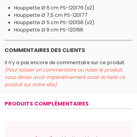
Houppette Ø 6 cm PS-120176 (x2)
Houppette Ø 7,5 cm PS-120177
Houppette Ø 5 cm PS-120158 (x2)
Houppette Ø 9 cm PS-120188
COMMENTAIRES DES CLIENTS
Il n'y a pas encore de commentaire sur ce produit.
(Pour laisser un commentaire ou noter le produit,
vous devez avoir impérativement avoir acheté ce
produit sur notre site)
PRODUITS COMPLÉMENTAIRES