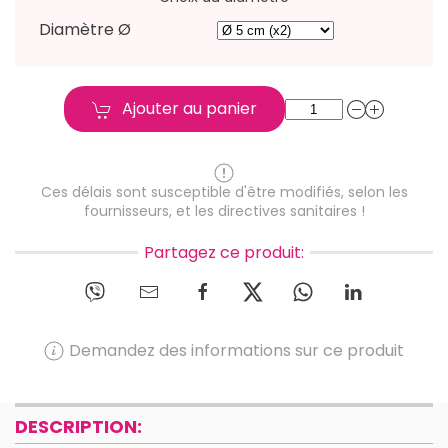
Diamètre Ø
Ajouter au panier
Ces délais sont susceptible d'être modifiés, selon les
fournisseurs, et les directives sanitaires !
Partagez ce produit:
Demandez des informations sur ce produit
DESCRIPTION: