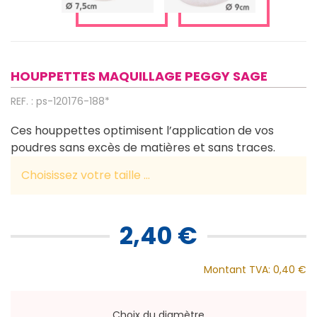
HOUPPETTES MAQUILLAGE PEGGY SAGE
REF. : ps-120176-188*
Ces houppettes optimisent l’application de vos
poudres sans excès de matières et sans traces.
Choisissez votre taille ...
2,40 €
Montant TVA:
0,40 €
Choix du diamètre