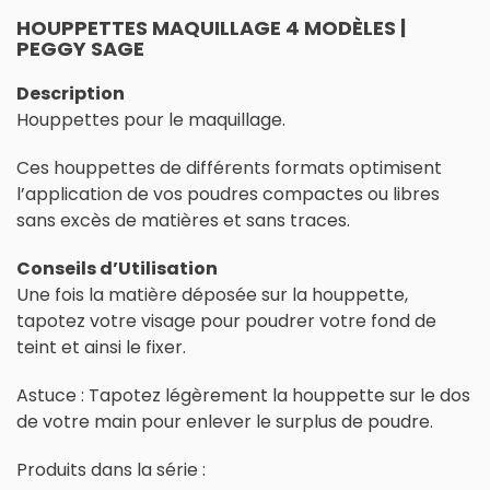
HOUPPETTES MAQUILLAGE 4 MODÈLES |
PEGGY SAGE
Description
Houppettes pour le maquillage.
Ces houppettes de différents formats optimisent
l’application de vos poudres compactes ou libres
sans excès de matières et sans traces.
Conseils d’Utilisation
Une fois la matière déposée sur la houppette,
tapotez votre visage pour poudrer votre fond de
teint et ainsi le fixer.
Astuce : Tapotez légèrement la houppette sur le dos
de votre main pour enlever le surplus de poudre.
Produits dans la série :