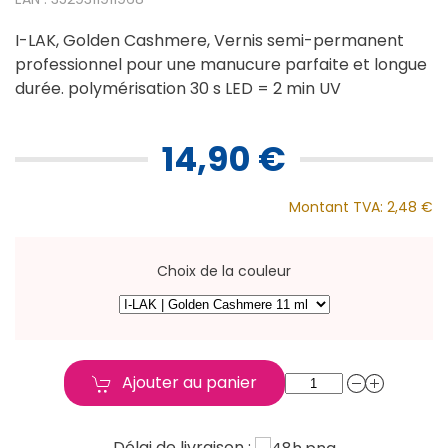
I-LAK, Golden Cashmere, Vernis semi-permanent
professionnel pour une manucure parfaite et longue
durée. polymérisation 30 s LED = 2 min UV
14,90 €
Montant TVA:
2,48 €
Choix de la couleur
Ajouter au panier
Délai de livraison :