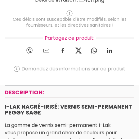
Ces délais sont susceptible d'être modifiés, selon les
fournisseurs, et les directives sanitaires !
Partagez ce produit:
Demandez des informations sur ce produit
DESCRIPTION:
I-LAK NACRÉ-IRISÉ: VERNIS SEMI-PERMANENT
PEGGY SAGE
La gamme de vernis semi-permanent I-Lak
vous propose un grand choix de couleurs pour