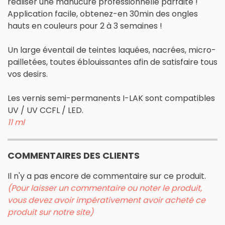
réaliser une manucure professionnelle parfaite !
Application facile, obtenez-en 30min des ongles
hauts en couleurs pour 2 à 3 semaines !
Un large éventail de teintes laquées, nacrées, micro-
pailletées, toutes éblouissantes afin de satisfaire tous
vos desirs.
Les vernis semi-permanents I-LAK sont compatibles
UV / UV CCFL / LED.
11 ml
COMMENTAIRES DES CLIENTS
Il n'y a pas encore de commentaire sur ce produit.
(Pour laisser un commentaire ou noter le produit,
vous devez avoir impérativement avoir acheté ce
produit sur notre site)