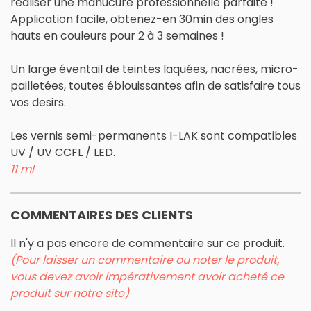
réaliser une manucure professionnelle parfaite !
Application facile, obtenez-en 30min des ongles
hauts en couleurs pour 2 à 3 semaines !
Un large éventail de teintes laquées, nacrées, micro-
pailletées, toutes éblouissantes afin de satisfaire tous
vos desirs.
Les vernis semi-permanents I-LAK sont compatibles
UV / UV CCFL / LED.
11 ml
COMMENTAIRES DES CLIENTS
Il n'y a pas encore de commentaire sur ce produit.
(Pour laisser un commentaire ou noter le produit,
vous devez avoir impérativement avoir acheté ce
produit sur notre site)