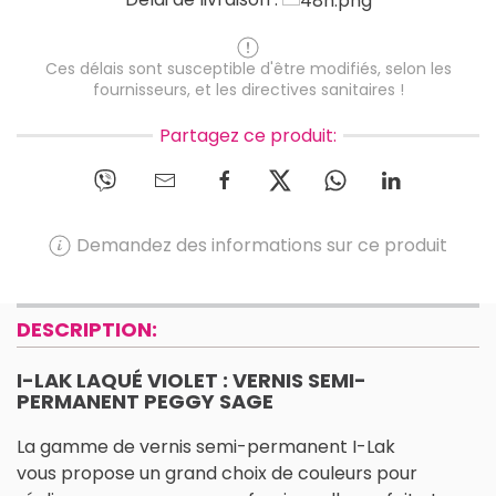
Ces délais sont susceptible d'être modifiés, selon les
fournisseurs, et les directives sanitaires !
Partagez ce produit:
Demandez des informations sur ce produit
DESCRIPTION:
I-LAK LAQUÉ VIOLET : VERNIS SEMI-
PERMANENT PEGGY SAGE
La gamme de vernis semi-permanent I-Lak
vous propose un grand choix de couleurs pour