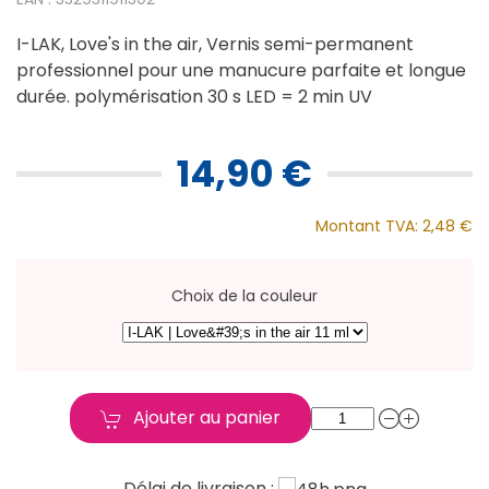
I-LAK, Love's in the air, Vernis semi-permanent
professionnel pour une manucure parfaite et longue
durée. polymérisation 30 s LED = 2 min UV
14,90 €
Montant TVA:
2,48 €
Choix de la couleur
Ajouter au panier
Délai de livraison :