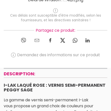
Ces délais sont susceptible d'être modifiés, selon les
fournisseurs, et les directives sanitaires !
Partagez ce produit:
Demandez des informations sur ce produit
DESCRIPTION:
I-LAK LAQUÉ ROSE : VERNIS SEMI-PERMANENT
PEGGY SAGE
La gamme de vernis semi-permanent I-Lak
vous propose un grand choix de couleurs pour