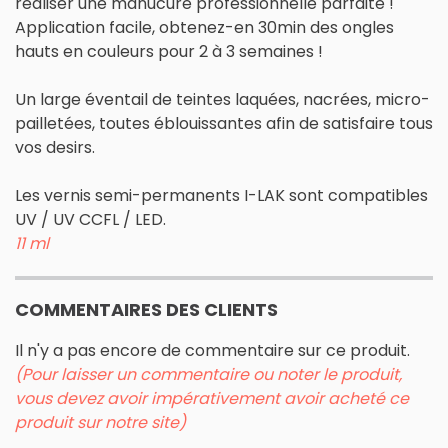
réaliser une manucure professionnelle parfaite !
Application facile, obtenez-en 30min des ongles
hauts en couleurs pour 2 à 3 semaines !
Un large éventail de teintes laquées, nacrées, micro-
pailletées, toutes éblouissantes afin de satisfaire tous
vos desirs.
Les vernis semi-permanents I-LAK sont compatibles
UV / UV CCFL / LED.
11 ml
COMMENTAIRES DES CLIENTS
Il n'y a pas encore de commentaire sur ce produit.
(Pour laisser un commentaire ou noter le produit,
vous devez avoir impérativement avoir acheté ce
produit sur notre site)