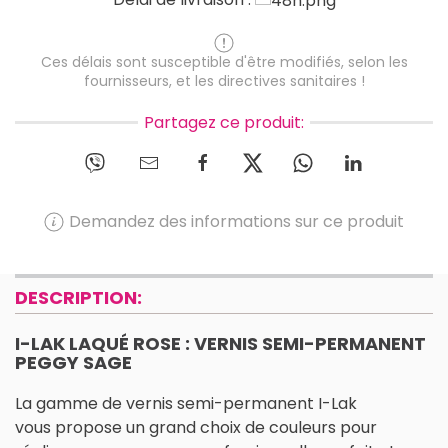
Ces délais sont susceptible d'être modifiés, selon les
fournisseurs, et les directives sanitaires !
Partagez ce produit:
Demandez des informations sur ce produit
DESCRIPTION:
I-LAK LAQUÉ ROSE : VERNIS SEMI-PERMANENT
PEGGY SAGE
La gamme de vernis semi-permanent I-Lak
vous propose un grand choix de couleurs pour