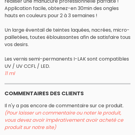
réaliser une manucure professionnelle parfaite !
Application facile, obtenez-en 30min des ongles
hauts en couleurs pour 2 à 3 semaines !
Un large éventail de teintes laquées, nacrées, micro-
pailletées, toutes éblouissantes afin de satisfaire tous
vos desirs.
Les vernis semi-permanents I-LAK sont compatibles
UV / UV CCFL / LED.
11 ml
COMMENTAIRES DES CLIENTS
Il n'y a pas encore de commentaire sur ce produit.
(Pour laisser un commentaire ou noter le produit,
vous devez avoir impérativement avoir acheté ce
produit sur notre site)