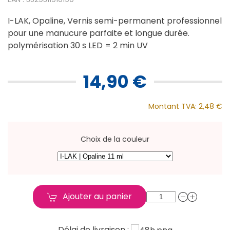
I-LAK, Opaline, Vernis semi-permanent professionnel
pour une manucure parfaite et longue durée.
polymérisation 30 s LED = 2 min UV
14,90 €
Montant TVA:
2,48 €
Choix de la couleur
Ajouter au panier
Délai de livraison :