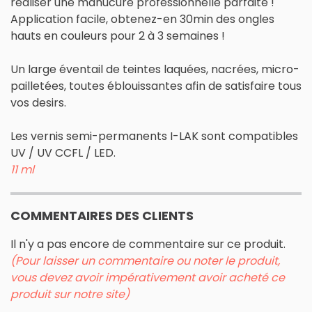
réaliser une manucure professionnelle parfaite !
Application facile, obtenez-en 30min des ongles
hauts en couleurs pour 2 à 3 semaines !
Un large éventail de teintes laquées, nacrées, micro-
pailletées, toutes éblouissantes afin de satisfaire tous
vos desirs.
Les vernis semi-permanents I-LAK sont compatibles
UV / UV CCFL / LED.
11 ml
COMMENTAIRES DES CLIENTS
Il n'y a pas encore de commentaire sur ce produit.
(Pour laisser un commentaire ou noter le produit,
vous devez avoir impérativement avoir acheté ce
produit sur notre site)