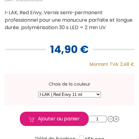
I-LAK, Red Envy, Vernis semi-permanent
professionnel pour une manucure parfaite et longue
durée. polymérisation 30 s LED = 2 min UV
14,90 €
Montant TVA:
2,48 €
Choix de la couleur
Ajouter au panier
Délai de livraison :