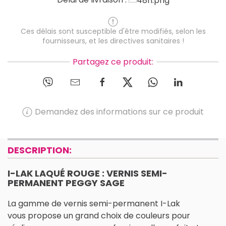
Ces délais sont susceptible d'être modifiés, selon les
fournisseurs, et les directives sanitaires !
Partagez ce produit:
Demandez des informations sur ce produit
DESCRIPTION:
I-LAK LAQUÉ ROUGE : VERNIS SEMI-
PERMANENT PEGGY SAGE
La gamme de vernis semi-permanent I-Lak
vous propose un grand choix de couleurs pour