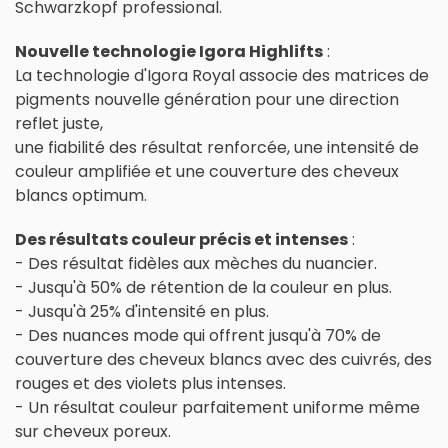
Schwarzkopf professional
.
Nouvelle technologie Igora Highlifts
:
La technologie d'Igora Royal associe des matrices de
pigments nouvelle génération pour une direction
reflet juste,
une fiabilité des résultat renforcée, une intensité de
couleur amplifiée et une couverture des cheveux
blancs optimum.
Des résultats couleur précis et intenses
:
- Des résultat fidèles aux mèches du nuancier.
- Jusqu'à 50% de rétention de la couleur en plus.
- Jusqu'à 25% d'intensité en plus.
- Des nuances mode qui offrent jusqu'à 70% de
couverture des cheveux blancs avec des cuivrés, des
rouges et des violets plus intenses.
- Un résultat couleur parfaitement uniforme même
sur cheveux poreux.