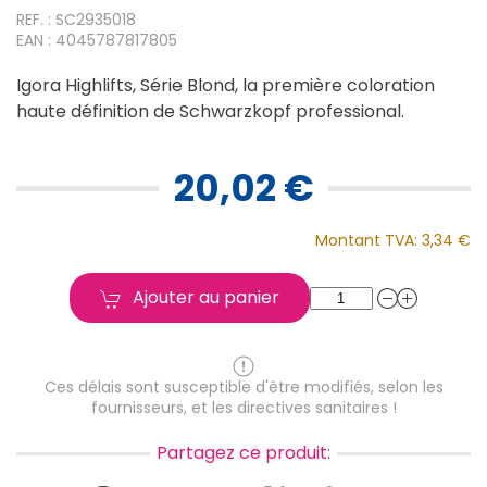
REF. : SC2935018
EAN : 4045787817805
Igora Highlifts, Série Blond, la première coloration
haute définition de Schwarzkopf professional.
20,02 €
Montant TVA:
3,34 €
Ajouter au panier
Ces délais sont susceptible d'être modifiés, selon les
fournisseurs, et les directives sanitaires !
Partagez ce produit: