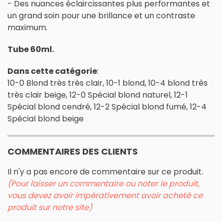
- Des nuances éclaircissantes plus performantes et
un grand soin pour une brillance et un contraste
maximum.
Tube 60ml.
Dans cette catégorie
:
10-0 Blond très très clair, 10-1 blond, 10-4 blond très
très clair beige, 12-0 Spécial blond naturel, 12-1
Spécial blond cendré, 12-2 Spécial blond fumé, 12-4
Spécial blond beige
COMMENTAIRES DES CLIENTS
Il n'y a pas encore de commentaire sur ce produit.
(Pour laisser un commentaire ou noter le produit,
vous devez avoir impérativement avoir acheté ce
produit sur notre site)