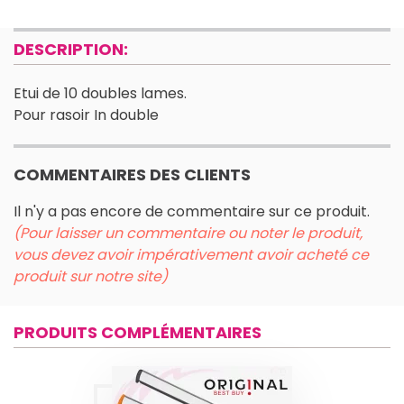
DESCRIPTION:
Etui de 10 doubles lames.
Pour rasoir In double
COMMENTAIRES DES CLIENTS
Il n'y a pas encore de commentaire sur ce produit.
(Pour laisser un commentaire ou noter le produit,
vous devez avoir impérativement avoir acheté ce
produit sur notre site)
PRODUITS COMPLÉMENTAIRES