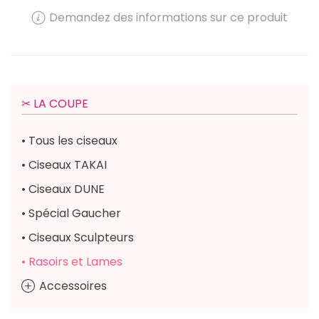
Demandez des informations sur ce produit
✂︎ LA COUPE
• Tous les ciseaux
• Ciseaux TAKAI
• Ciseaux DUNE
• Spécial Gaucher
• Ciseaux Sculpteurs
• Rasoirs et Lames
Accessoires