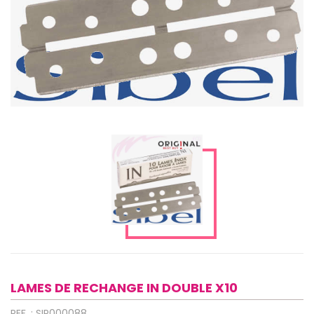
LAMES DE RECHANGE IN DOUBLE X10
REF. : SIP000088