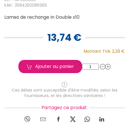
EAN : 3584250085965
Lames de rechange In Double x10
13,74 €
Montant TVA:
2,29 €
Ajouter au panier
Ces délais sont susceptible d'être modifiés, selon les
fournisseurs, et les directives sanitaires !
Partagez ce produit: