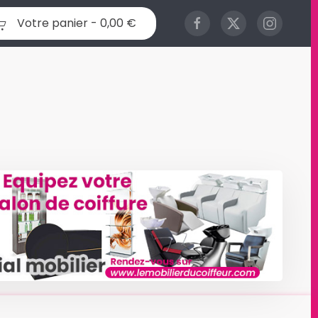
Votre panier -
0,00 €