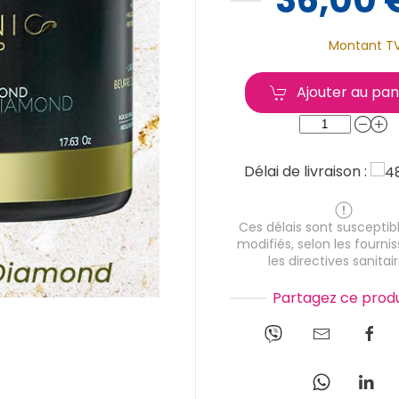
Montant T
Ajouter au pan
Délai de livraison :
Ces délais sont susceptibl
modifiés, selon les fournis
les directives sanitair
Partagez ce produ