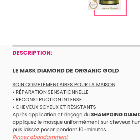
DESCRIPTION:
LE MASK DIAMOND DE ORGANIC GOLD
SOIN COMPLÉMENTAIRES POUR LA MAISON
• RÉPARATION SENSATIONNELLE
• RECONSTRUCTION INTENSE
• CHEVEUX SOYEUX ET RÉSISTANTS
Après application et rinçage du
SHAMPOING DIAM
appliquez le masque uniformément sur cheveux hum
puis laissez poser pendant 10-minutes.
Rincez abondamment