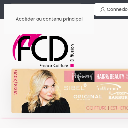
Connexio
Accéder au contenu principal