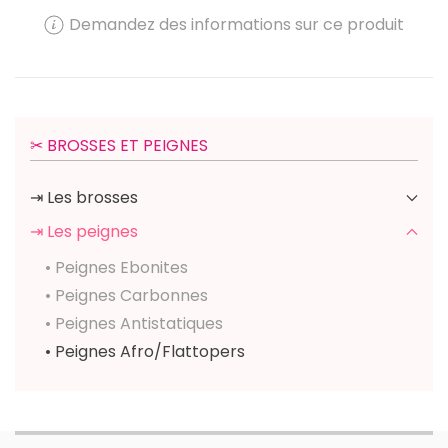
Demandez des informations sur ce produit
✂︎ BROSSES ET PEIGNES
⇥ Les brosses
⇥ Les peignes
• Peignes Ebonites
• Peignes Carbonnes
• Peignes Antistatiques
• Peignes Afro/Flattopers