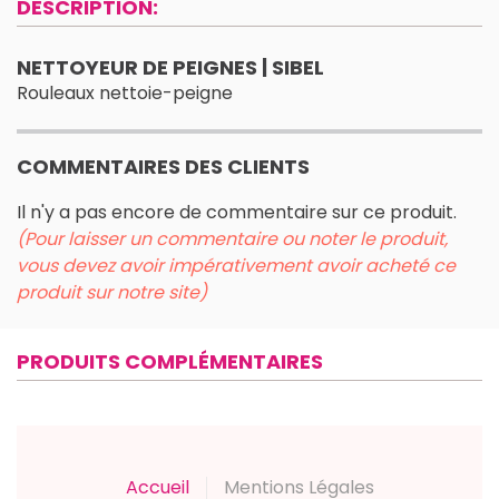
DESCRIPTION:
NETTOYEUR DE PEIGNES | SIBEL
Rouleaux nettoie-peigne
COMMENTAIRES DES CLIENTS
Il n'y a pas encore de commentaire sur ce produit.
(Pour laisser un commentaire ou noter le produit,
vous devez avoir impérativement avoir acheté ce
produit sur notre site)
PRODUITS COMPLÉMENTAIRES
Accueil
Mentions Légales