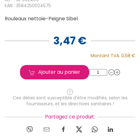
EAN : 3584250024575
Rouleaux nettoie-Peigne Sibel
3,47 €
Montant TVA:
0,58 €
Ajouter au panier
Ces délais sont susceptible d'être modifiés, selon les
fournisseurs, et les directives sanitaires !
Partagez ce produit: