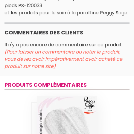
pieds PS-120033
et les produits pour le soin à la paraffine Peggy Sage.
COMMENTAIRES DES CLIENTS
Il n'y a pas encore de commentaire sur ce produit.
(Pour laisser un commentaire ou noter le produit,
vous devez avoir impérativement avoir acheté ce
produit sur notre site)
PRODUITS COMPLÉMENTAIRES
PAIRE DE GANTS
ÉPONGE POUR LES
MAINS PEGGY
SAGE