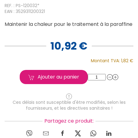
REF. : PS-120032*
EAN : 3529311200321
Maintenir la chaleur pour le traitement à la paraffine
10,92 €
Montant TVA:
1,82 €
Ajouter au panier
Ces délais sont susceptible d'être modifiés, selon les
fournisseurs, et les directives sanitaires !
Partagez ce produit: