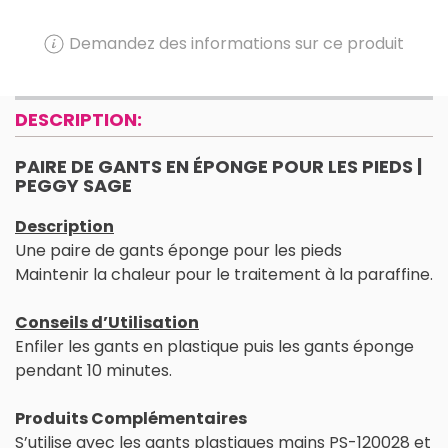
Demandez des informations sur ce produit
DESCRIPTION:
PAIRE DE GANTS EN ÉPONGE POUR LES PIEDS |
PEGGY SAGE
Description
Une paire de gants éponge pour les pieds
Maintenir la chaleur pour le traitement à la paraffine.
Conseils d’Utilisation
Enfiler les gants en plastique puis les gants éponge
pendant 10 minutes.
Produits Complémentaires
S’utilise avec les gants plastiques mains PS-120028 et