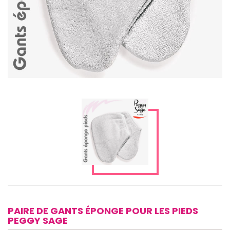
PAIRE DE GANTS ÉPONGE POUR LES PIEDS
PEGGY SAGE