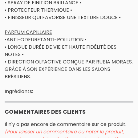
• SPRAY DE FINITION BRILLANCE •
• PROTECTEUR THERMIQUE •
• FINISSEUR QUI FAVORISE UNE TEXTURE DOUCE •
PARFUM CAPILLAIRE
•ANTI-ODEURETANTI-POLLUTION.•
• LONGUE DURÉE DE VIE ET HAUTE FIDÉLITÉ DES
NOTES •
• DIRECTION OLFACTIVE CONÇUE PAR RUBIA MORAES.
GRÂCE À SON EXPÉRIENCE DANS LES SALONS
BRÉSILIENS.
Ingrédiants:
COMMENTAIRES DES CLIENTS
Il n'y a pas encore de commentaire sur ce produit.
(Pour laisser un commentaire ou noter le produit,