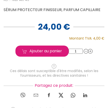
SÉRUM PROTECTEUR FINISSEUR, PARFUM CAPILLAIRE
24,00 €
Montant TVA:
4,00 €
Ajouter au panier
Ces délais sont susceptible d'être modifiés, selon les
fournisseurs, et les directives sanitaires !
Partagez ce produit: