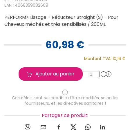
EAN : 4068359082609
PERFORM+ Lissage + Réducteur Straight (S) - Pour
Cheveux mèchés et très sensibilisés / 200ML
60,98 €
Montant TVA:
10,16 €
Ajouter au panier
Ces délais sont susceptible d'être modifiés, selon les
fournisseurs, et les directives sanitaires !
Partagez ce produit: