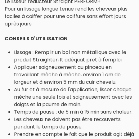
Le lisseur réducteur Straight PERFORM+
Pour un lissage longue tenue rend les cheveux plus
faciles à coiffer pour une coiffure sans effort jours
après jours.
CONSEILS D'UTILISATION
Lissage : Remplir un bol non métallique avec le
produit Straighten It adéquat prêt à l'emploi.
Appliquer soigneusement au pinceau en
travaillant mèche à mèche, environ 1 cm de
largeur et à environ 5 mm du cuir chevelu.
Au fur et à mesure de l'application, lisser chaque
mèche une seule fois et soigneusement avec les
doigts et la paume de main.
Temps de pause : de 5 min à 15 min sans chaleur.
Les cheveux ne doivent pas être recouverts
pendant le temps de pause.
Prendre en compte le fait que le produit agit déjà