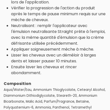
lors de l'application.
Vérifier la progression de l'action du produit
après le temps de pause minimum requis sur une
mèche de cheveux.
Neutralisant : remplir l'applicateur avec
l'émulsion neutralisante Straight prête à l'emploi,
avec la même quantité d'émulsion que la crème
défrisante utilisée précédemment.
Appliquer soigneusement mèche à mèche.
Lisser les cheveux avec un démêloir à larges
dents et laisser pauser 10 minutes.
Ensuite laver les cheveux et rincer
abondamment.
Composition
Aqua/Water/Eau, Ammonium Thioglycolate, Cetearyl Alcohol,
Diammonium Dithiodiglycolate, Steareth-20, Ammonium
Bicarbonate, Malic Acid, Parfum/Fragrance, Betaine,
Polyquaternium-6, Ammonia, Panthenol, Tetramethyl