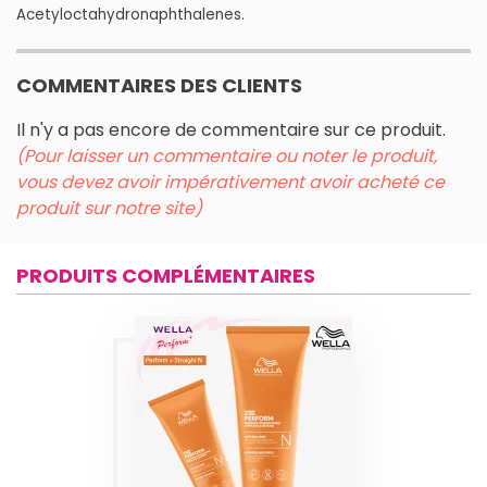
Acetyloctahydronaphthalenes.
COMMENTAIRES DES CLIENTS
Il n'y a pas encore de commentaire sur ce produit.
(Pour laisser un commentaire ou noter le produit,
vous devez avoir impérativement avoir acheté ce
produit sur notre site)
PRODUITS COMPLÉMENTAIRES
PERFORM+
STRAIGHT
RÉDUCTEUR N
WELLA PERM
Produits