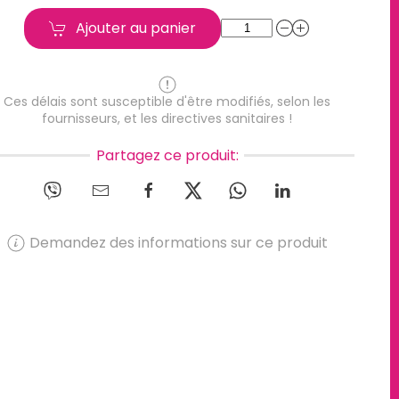
Ajouter au panier
Ces délais sont susceptible d'être modifiés, selon les
fournisseurs, et les directives sanitaires !
Partagez ce produit:
Demandez des informations sur ce produit