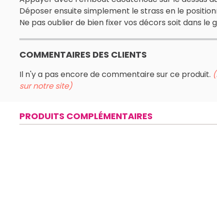
Déposer ensuite simplement le strass en le positionna
Ne pas oublier de bien fixer vos décors soit dans le 
COMMENTAIRES DES CLIENTS
Il n'y a pas encore de commentaire sur ce produit.
(
sur notre site)
PRODUITS COMPLÉMENTAIRES