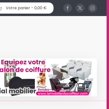
Votre panier -
0,00 €