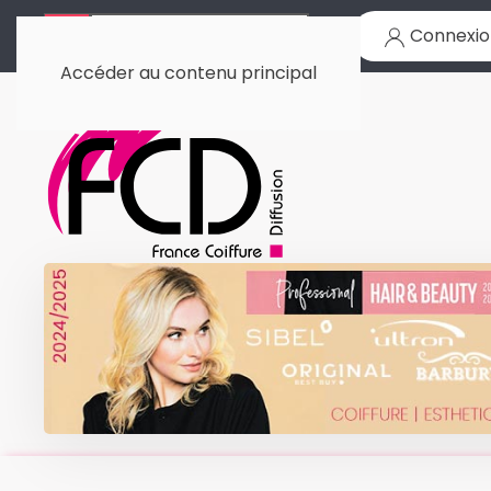
Connexio
Accéder au contenu principal