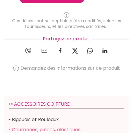
Ces délais sont susceptible d'être modifiés, selon les
fournisseurs, et les directives sanitaires !
Partagez ce produit:
Demandez des informations sur ce produit
✂︎ ACCESSOIRES COIFFURE
• Bigoudis et Rouleaux
• Couronnes, pinces, élastiques