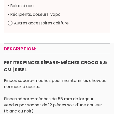
• Balais à cou
• Récipients, doseurs, vapo
Autres accessoires coiffure
DESCRIPTION:
PETITES PINCES SÉPARE-MÈCHES CROCO 5,5
CM | SIBEL
Pinces sépare-mèches pour maintenir les cheveux
normaux à courts.
Pinces sépare-mèches de 55 mm de largeur
vendus par sachet de 12 pièces soit d'une couleur
(blanc ou noir)