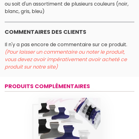
ou soit d'un assortiment de plusieurs couleurs (noir,
blanc, gris, bleu)
COMMENTAIRES DES CLIENTS
Il n'y a pas encore de commentaire sur ce produit.
(Pour laisser un commentaire ou noter le produit,
vous devez avoir impérativement avoir acheté ce
produit sur notre site)
PRODUITS COMPLÉMENTAIRES
PINCES SÉPARE-
MÈCHES CROCO
L 8 CM SIBEL
Produits