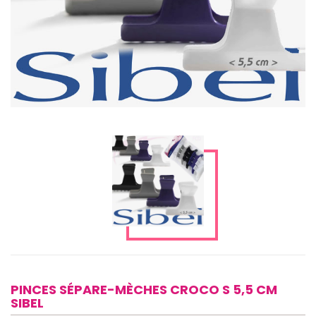
PINCES SÉPARE-MÈCHES CROCO S 5,5 CM
SIBEL