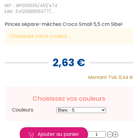
REF. : SIP000505/451/474
EAN : 5412058905377/...
Pinces sépare-mèches Croco Small 5,5 cm Sibel
Choisissez votre couleur ...
2,63 €
Montant TVA:
0,44 €
Choisissez vos couleurs
Couleurs
Ajouter au panier