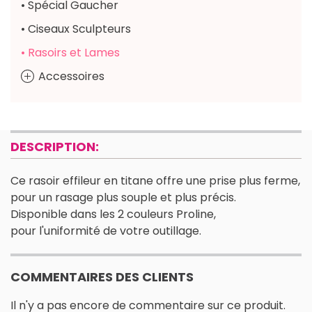
• Spécial Gaucher
• Ciseaux Sculpteurs
• Rasoirs et Lames
Accessoires
DESCRIPTION:
Ce rasoir effileur en titane offre une prise plus ferme,
pour un rasage plus souple et plus précis.
Disponible dans les 2 couleurs Proline,
pour l'uniformité de votre outillage.
COMMENTAIRES DES CLIENTS
Il n'y a pas encore de commentaire sur ce produit.