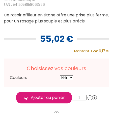
EAN : 5412058158063/56
Ce rasoir effileur en titane offre une prise plus ferme,
pour un rasage plus souple et plus précis.
55,02 €
Montant TVA:
9,17 €
Choisissez vos couleurs
Couleurs
Ajouter au panier