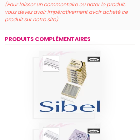
(Pour laisser un commentaire ou noter le produit,
vous devez avoir impérativement avoir acheté ce
produit sur notre site)
PRODUITS COMPLÉMENTAIRES
ETUI DE LAMES
FEATHER X50
Produits