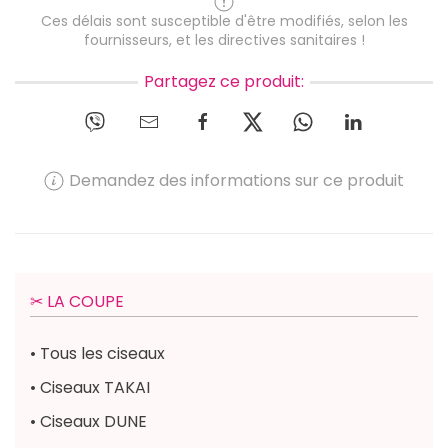
Ces délais sont susceptible d'être modifiés, selon les
fournisseurs, et les directives sanitaires !
Partagez ce produit:
Demandez des informations sur ce produit
✂︎ LA COUPE
• Tous les ciseaux
• Ciseaux TAKAI
• Ciseaux DUNE